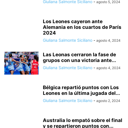
Giuliana Salmonte Siciliano
-
agosto 5, 2024
Los Leones cayeron ante
Alemania en los cuartos de París
2024
Giuliana Salmonte Siciliano
-
agosto 4, 2024
Las Leonas cerraron la fase de
grupos con una victoria ante...
Giuliana Salmonte Siciliano
-
agosto 4, 2024
Bélgica repartió puntos con Los
Leones en la última jugada del...
Giuliana Salmonte Siciliano
-
agosto 2, 2024
Australia lo empató sobre el final
y se repartieron puntos con...