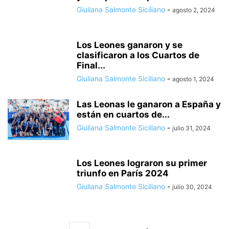
Giuliana Salmonte Siciliano
-
agosto 2, 2024
Los Leones ganaron y se
clasificaron a los Cuartos de
Final...
Giuliana Salmonte Siciliano
-
agosto 1, 2024
Las Leonas le ganaron a España y
están en cuartos de...
Giuliana Salmonte Siciliano
-
julio 31, 2024
Los Leones lograron su primer
triunfo en París 2024
Giuliana Salmonte Siciliano
-
julio 30, 2024