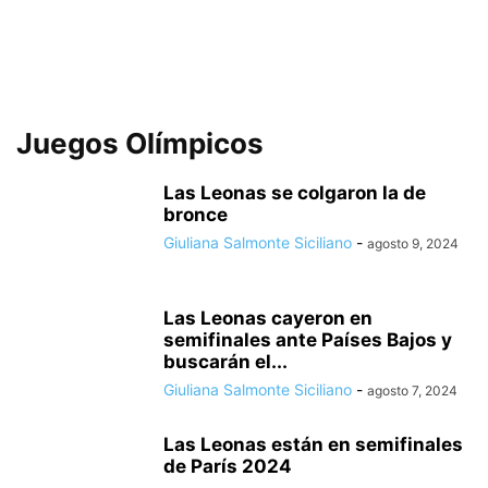
Juegos Olímpicos
Las Leonas se colgaron la de
bronce
Giuliana Salmonte Siciliano
-
agosto 9, 2024
Las Leonas cayeron en
semifinales ante Países Bajos y
buscarán el...
Giuliana Salmonte Siciliano
-
agosto 7, 2024
Las Leonas están en semifinales
de París 2024