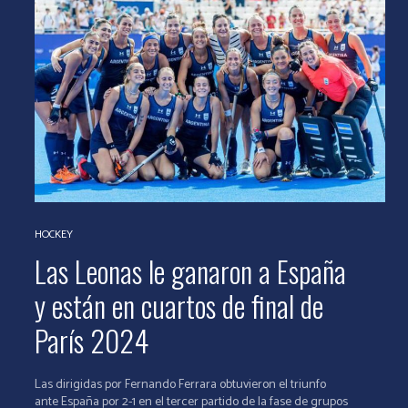
HOCKEY
Las Leonas le ganaron a España
y están en cuartos de final de
París 2024
Las dirigidas por Fernando Ferrara obtuvieron el triunfo
ante España por 2-1 en el tercer partido de la fase de grupos