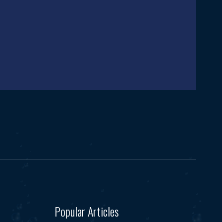
Popular Articles