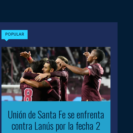
POPULAR
Unión de Santa Fe se enfrenta
contra Lanús por la fecha 2