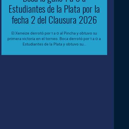
Estudiantes de la Plata por la
fecha 2 del Clausura 2026
El Xeneize derrotó por 1 a 0 al Pincha y obtuvo su
primera victoria en el torneo. Boca derrotó por 1 a 0 a
Estudiantes de la Plata y obtuvo su...