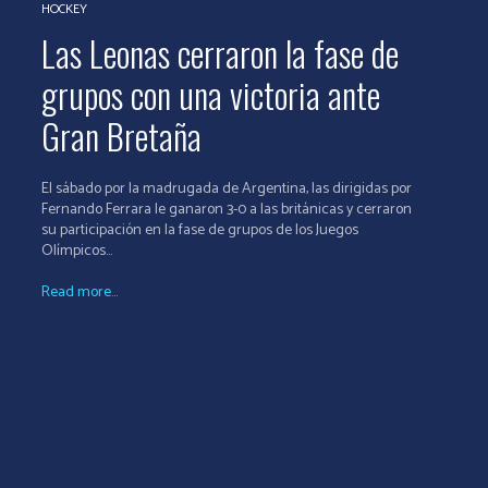
HOCKEY
Las Leonas cerraron la fase de
grupos con una victoria ante
Gran Bretaña
El sábado por la madrugada de Argentina, las dirigidas por
Fernando Ferrara le ganaron 3-0 a las británicas y cerraron
su participación en la fase de grupos de los Juegos
Olímpicos...
Read more...