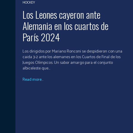
HOCKEY
Los Leones cayeron ante
Alemania en los cuartos de
París 2024
Los dirigidos por Mariano Ronconi se despidieron con una
caida 3-2 ante los alemanes en los Cuartos de Final de los
Juegos Olímpicos. Un sabor amargo para el conjunto
albiceleste que...
Read more...