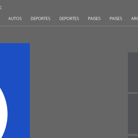
AUTOS
DEPORTES
DEPORTES
PAISES
PAISES
AR