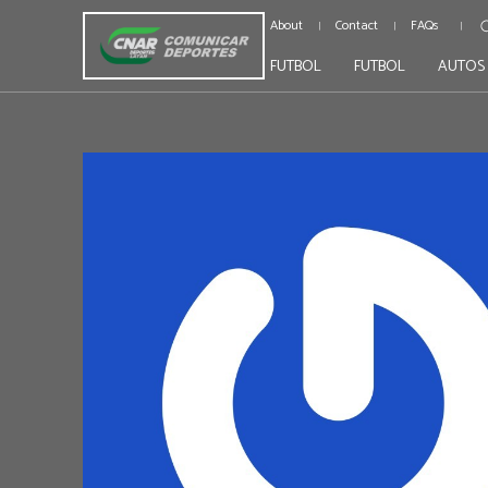
About
Contact
FAQs
FUTBOL
FUTBOL
AUTOS