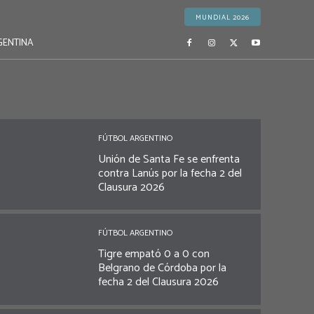
MUNDIAL 2026
GENTINA
FÚTBOL ARGENTINO
Unión de Santa Fe se enfrenta
contra Lanús por la fecha 2 del
Clausura 2026
FÚTBOL ARGENTINO
Tigre empató 0 a 0 con
Belgrano de Córdoba por la
fecha 2 del Clausura 2026