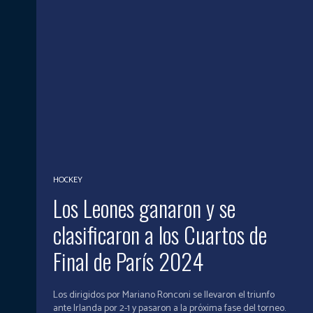
HOCKEY
Los Leones ganaron y se
clasificaron a los Cuartos de
Final de París 2024
Los dirigidos por Mariano Ronconi se llevaron el triunfo
ante Irlanda por 2-1 y pasaron a la próxima fase del torneo.