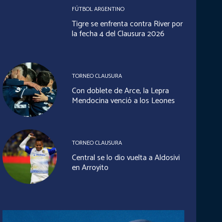
FÚTBOL ARGENTINO
Tigre se enfrenta contra River por
la fecha 4 del Clausura 2026
TORNEO CLAUSURA
Con doblete de Arce, la Lepra
Mendocina venció a los Leones
TORNEO CLAUSURA
Central se lo dio vuelta a Aldosivi
en Arroyito