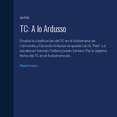
AUTOS
TC: A lo Ardusso
Finalizó la clasificación del TC en el Autódromo de
Concordia, y Facundo Ardusso se quedó con la "Pole". Lo
escoltaron Germán Todino y Julián Santero. Por la séptima
fecha del TC en el Autódromo de...
Read more...