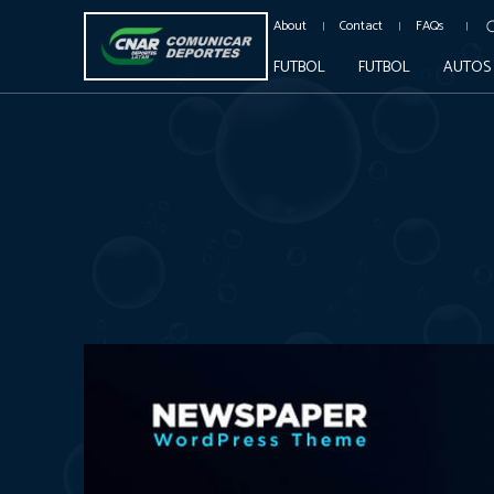
About
Contact
FAQs
FUTBOL
FUTBOL
AUTOS