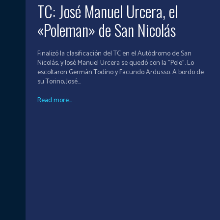
TC: José Manuel Urcera, el
«Poleman» de San Nicolás
Finalizó la clasificación del TC en el Autódromo de San
Nicolás, y José Manuel Urcera se quedó con la "Pole". Lo
escoltaron Germán Todino y Facundo Ardusso. A bordo de
su Torino, José...
Read more...