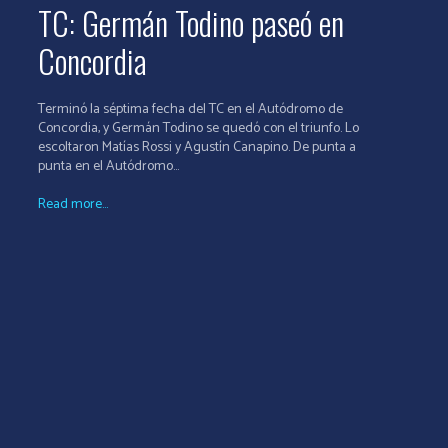
TC: Germán Todino paseó en
Concordia
Terminó la séptima fecha del TC en el Autódromo de
Concordia, y Germán Todino se quedó con el triunfo. Lo
escoltaron Matías Rossi y Agustín Canapino. De punta a
punta en el Autódromo...
Read more...