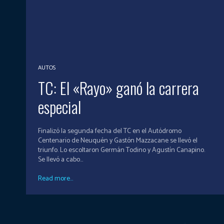
AUTOS
TC: El «Rayo» ganó la carrera
especial
Finalizó la segunda fecha del TC en el Autódromo
Centenario de Neuquén y Gastón Mazzacane se llevó el
triunfo. Lo escoltaron Germán Todino y Agustín Canapino.
Se llevó a cabo...
Read more...