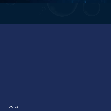
AUTOS