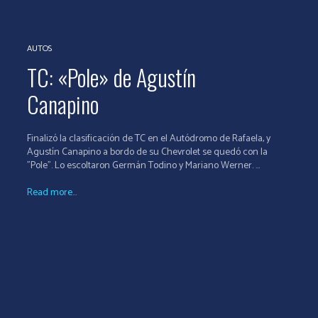
AUTOS
TC: «Pole» de Agustín
Canapino
Finalizó la clasificación de TC en el Autódromo de Rafaela, y
Agustín Canapino a bordo de su Chevrolet se quedó con la
"Pole". Lo escoltaron Germán Todino y Mariano Werner. ...
Read more...