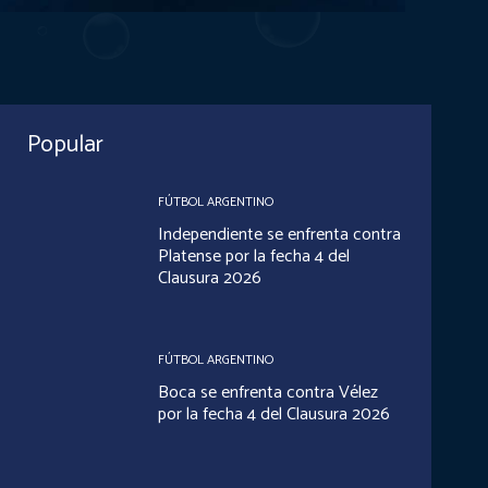
Popular
FÚTBOL ARGENTINO
Independiente se enfrenta contra
Platense por la fecha 4 del
Clausura 2026
FÚTBOL ARGENTINO
Boca se enfrenta contra Vélez
por la fecha 4 del Clausura 2026