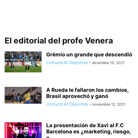
El editorial del profe Venera
Grémio un grande que descendió
ComunicAr Deportes
-
diciembre 10, 2021
A Rueda le fallaron los cambios,
Brasil aprovechó y ganó
ComunicAr Deportes
-
noviembre 12, 2021
La presentación de Xavi al F.C
Barcelona es ¿marketing, riesgo,
o...