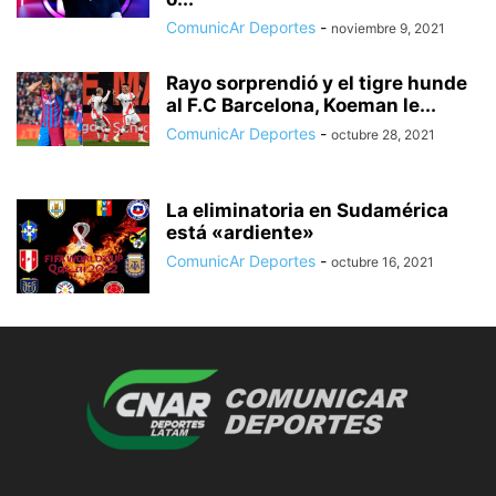
ComunicAr Deportes
-
noviembre 9, 2021
Rayo sorprendió y el tigre hunde
al F.C Barcelona, Koeman le...
ComunicAr Deportes
-
octubre 28, 2021
La eliminatoria en Sudamérica
está «ardiente»
ComunicAr Deportes
-
octubre 16, 2021