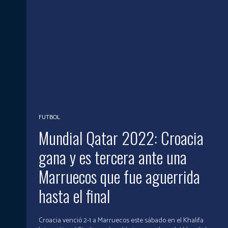
FUTBOL
Mundial Qatar 2022: Croacia
gana y es tercera ante una
Marruecos que fue aguerrida
hasta el final
Croacia venció 2-1 a Marruecos este sábado en el Khalifa