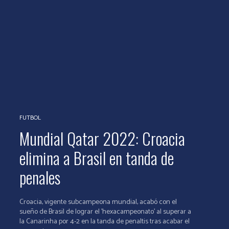
FUTBOL
Mundial Qatar 2022: Croacia
elimina a Brasil en tanda de
penales
Croacia, vigente subcampeona mundial, acabó con el
sueño de Brasil de lograr el 'hexacampeonato' al superar a
la Canarinha por 4-2 en la tanda de penaltis tras acabar el