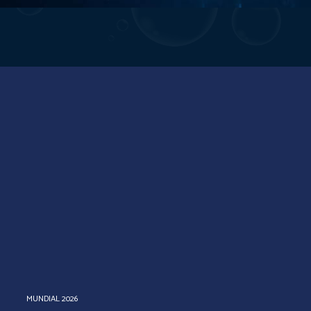
MUNDIAL 2026