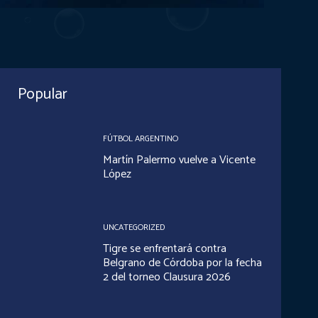
Popular
FÚTBOL ARGENTINO
Martín Palermo vuelve a Vicente
López
UNCATEGORIZED
Tigre se enfrentará contra
Belgrano de Córdoba por la fecha
2 del torneo Clausura 2026