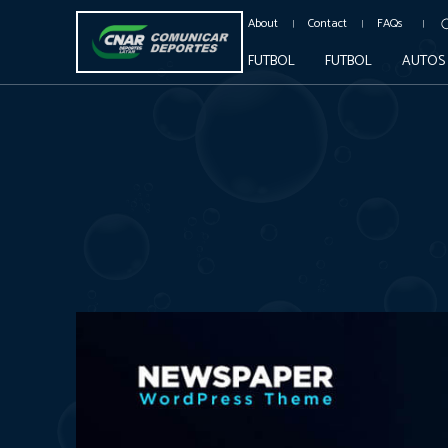
About
Contact
FAQs
FUTBOL
FUTBOL
AUTOS