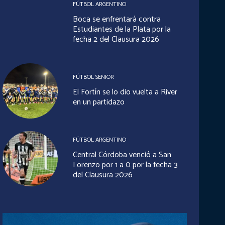
FÚTBOL ARGENTINO
Boca se enfrentará contra
Estudiantes de la Plata por la
fecha 2 del Clausura 2026
FÚTBOL SENIOR
El Fortín se lo dio vuelta a River
en un partidazo
FÚTBOL ARGENTINO
Central Córdoba venció a San
Lorenzo por 1 a 0 por la fecha 3
del Clausura 2026