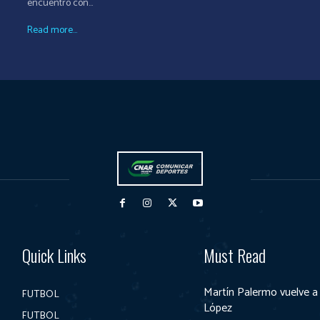
encuentro con...
Read more...
Quick Links
Must Read
Martín Palermo vuelve a
FUTBOL
López
FUTBOL