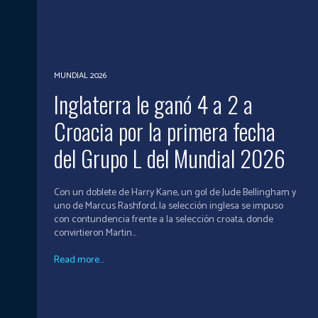
MUNDIAL 2026
Inglaterra le ganó 4 a 2 a
Croacia por la primera fecha
del Grupo L del Mundial 2026
Con un doblete de Harry Kane, un gol de Jude Bellingham y
uno de Marcus Rashford, la selección inglesa se impuso
con contundencia frente a la selección croata, donde
convirtieron Martin...
Read more...