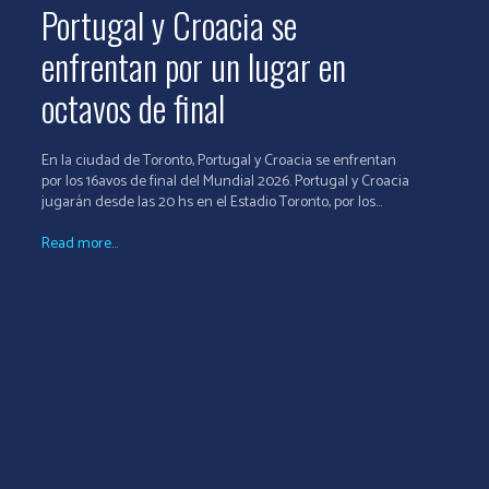
Portugal y Croacia se
enfrentan por un lugar en
octavos de final
En la ciudad de Toronto, Portugal y Croacia se enfrentan
por los 16avos de final del Mundial 2026. Portugal y Croacia
jugarán desde las 20 hs en el Estadio Toronto, por los...
Read more...