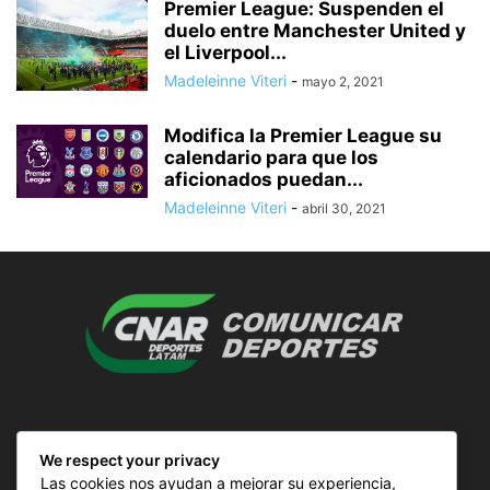
Premier League: Suspenden el
duelo entre Manchester United y
el Liverpool...
Madeleinne Viteri
-
mayo 2, 2021
Modifica la Premier League su
calendario para que los
aficionados puedan...
Madeleinne Viteri
-
abril 30, 2021
SOBRE NOSOTROS
We respect your privacy
Las cookies nos ayudan a mejorar su experiencia,