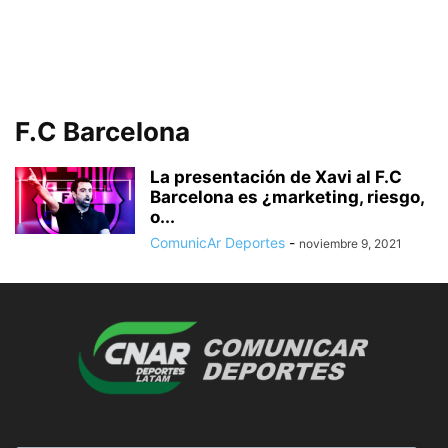
F.C Barcelona
La presentación de Xavi al F.C
Barcelona es ¿marketing, riesgo,
o...
ComunicAr Deportes
-
noviembre 9, 2021