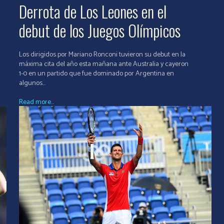
Derrota de Los Leones en el
debut de los Juegos Olímpicos
Los dirigidos por Mariano Ronconi tuvieron su debut en la
máxima cita del año esta mañana ante Australia y cayeron
1-0 en un partido que fue dominado por Argentina en
algunos...
Read more...