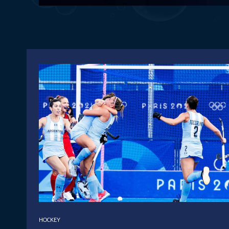
HOCKEY