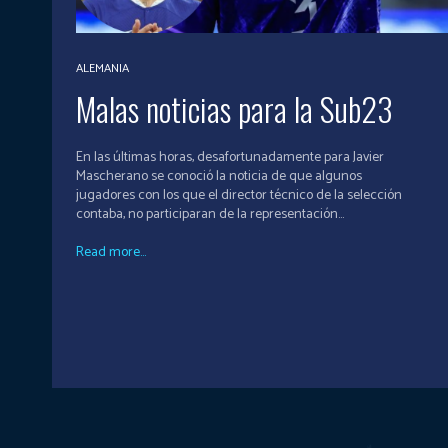
ALEMANIA
Malas noticias para la Sub23
En las últimas horas, desafortunadamente para Javier
Mascherano se conoció la noticia de que algunos
jugadores con los que el director técnico de la selección
contaba, no participaran de la representación...
Read more...