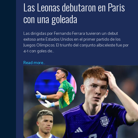
Las Leonas debutaron en Paris
con una goleada
Las dirigidas por Fernando Ferrara tuvieron un debut
exitoso ante Estados Unidos en el primer partido de los
Juegos Olímpicos. El triunfo del conjunto albiceleste fue por
4-1 con goles de...
Read more...