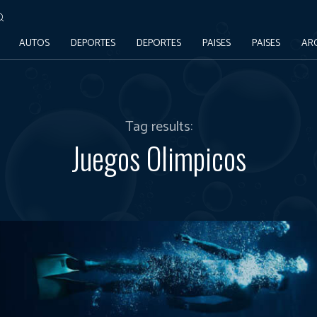
AUTOS
DEPORTES
DEPORTES
PAISES
PAISES
AR
Tag results:
Juegos Olimpicos