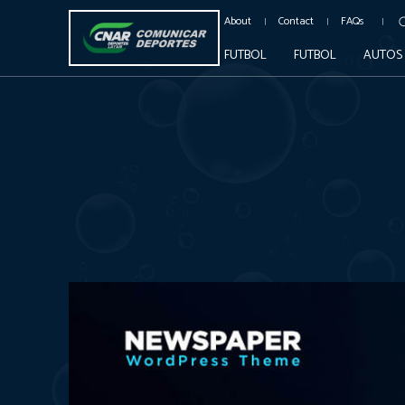
About
Contact
FAQs
FUTBOL
FUTBOL
AUTOS