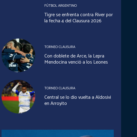
FÚTBOL ARGENTINO
Tigre se enfrenta contra River por
la fecha 4 del Clausura 2026
TORNEO CLAUSURA
Con doblete de Arce, la Lepra
Mendocina venció a los Leones
TORNEO CLAUSURA
Central se lo dio vuelta a Aldosivi
en Arroyito