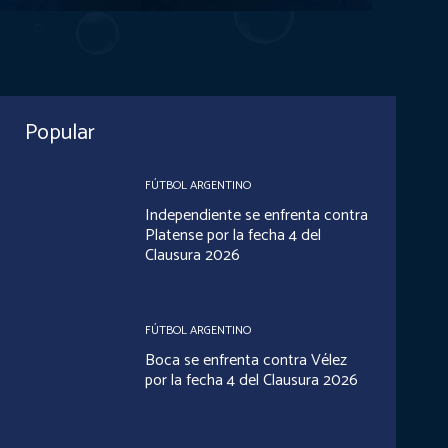
Popular
FÚTBOL ARGENTINO
Independiente se enfrenta contra
Platense por la fecha 4 del
Clausura 2026
FÚTBOL ARGENTINO
Boca se enfrenta contra Vélez
por la fecha 4 del Clausura 2026