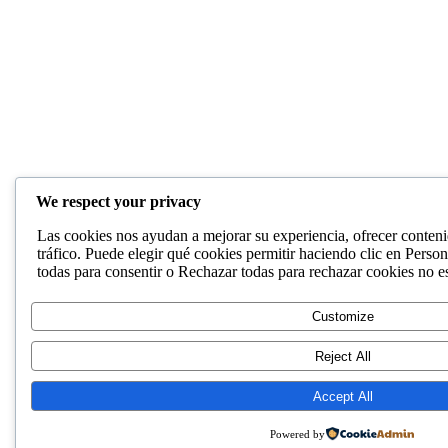
We respect your privacy
Las cookies nos ayudan a mejorar su experiencia, ofrecer conteni
tráfico. Puede elegir qué cookies permitir haciendo clic en Person
todas para consentir o Rechazar todas para rechazar cookies no e
Customize
Reject All
Accept All
Powered by