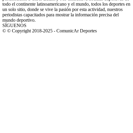
todo el continente latinoamericano y el mundo, todos los deportes en
un solo sitio, donde se vive la pasión por esta actividad, nuestros
periodistas capacitados para mostrar la información precisa del
mundo deportivo.
SÍGUENOS
© © Copyright 2018-2025 - ComunicAr Deportes