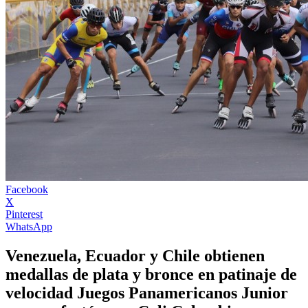
Facebook
X
Pinterest
WhatsApp
Venezuela, Ecuador y Chile obtienen
medallas de plata y bronce en patinaje de
velocidad Juegos Panamericanos Junior