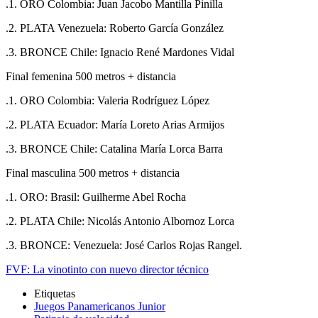
.1. ORO Colombia: Juan Jacobo Mantilla Pinilla
.2. PLATA Venezuela: Roberto García González
.3. BRONCE Chile: Ignacio René Mardones Vidal
Final femenina 500 metros + distancia
.1. ORO Colombia: Valeria Rodríguez López
.2. PLATA Ecuador: María Loreto Arias Armijos
.3. BRONCE Chile: Catalina María Lorca Barra
Final masculina 500 metros + distancia
.1. ORO: Brasil: Guilherme Abel Rocha
.2. PLATA Chile: Nicolás Antonio Albornoz Lorca
.3. BRONCE: Venezuela: José Carlos Rojas Rangel.
FVF: La vinotinto con nuevo director técnico
Etiquetas
Juegos Panamericanos Junior