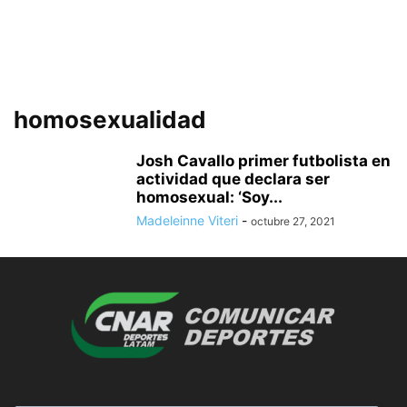
homosexualidad
Josh Cavallo primer futbolista en
actividad que declara ser
homosexual: ‘Soy...
Madeleinne Viteri
-
octubre 27, 2021