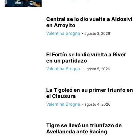
Central se lo dio vuelta a Aldosivi
en Arroyito
Valentina Brogna
-
agosto 8, 2026
El Fortín se lo dio vuelta a River
en un partidazo
Valentina Brogna
-
agosto 5, 2026
La T goleó en su primer triunfo en
el Clausura
Valentina Brogna
-
agosto 4, 2026
Tigre se llevó un triunfazo de
Avellaneda ante Racing