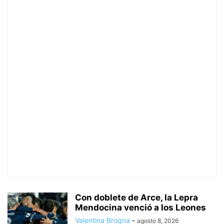
Con doblete de Arce, la Lepra
Mendocina venció a los Leones
Valentina Brogna
-
agosto 8, 2026