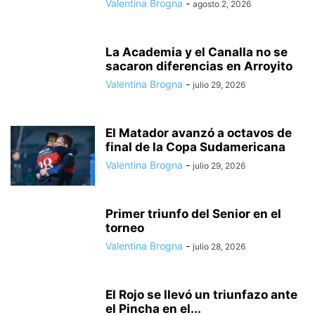
Valentina Brogna
-
agosto 2, 2026
La Academia y el Canalla no se
sacaron diferencias en Arroyito
Valentina Brogna
-
julio 29, 2026
El Matador avanzó a octavos de
final de la Copa Sudamericana
Valentina Brogna
-
julio 29, 2026
Primer triunfo del Senior en el
torneo
Valentina Brogna
-
julio 28, 2026
El Rojo se llevó un triunfazo ante
el Pincha en el...