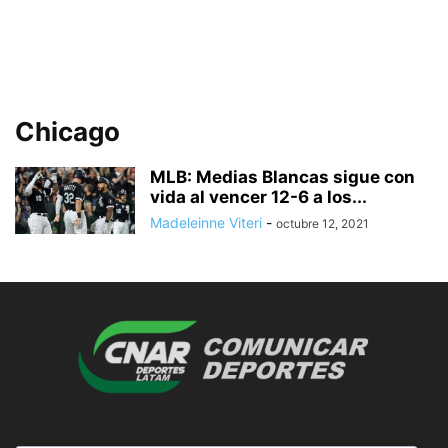
Chicago
MLB: Medias Blancas sigue con
vida al vencer 12-6 a los...
Madeleinne Viteri
-
octubre 12, 2021