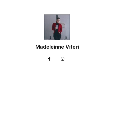
Madeleinne Viteri