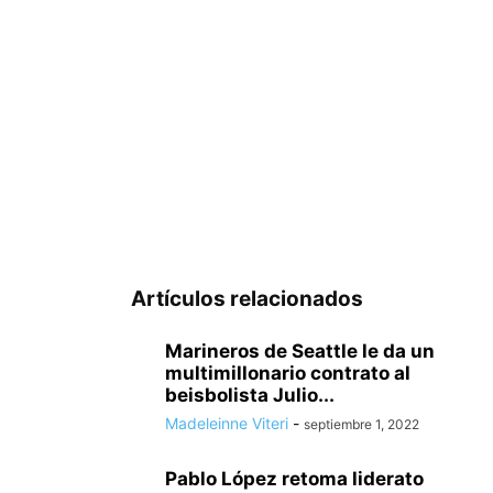
Artículos relacionados
Marineros de Seattle le da un
multimillonario contrato al
beisbolista Julio...
Madeleinne Viteri
-
septiembre 1, 2022
Pablo López retoma liderato