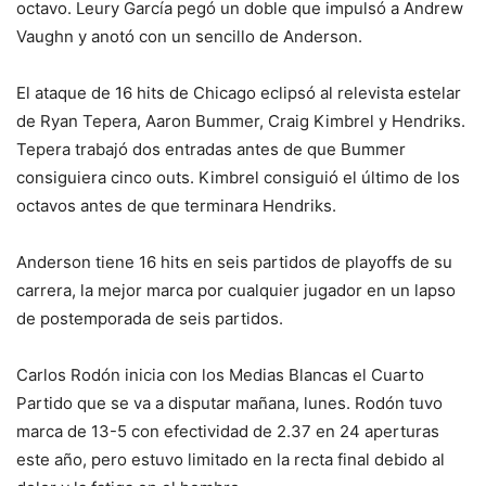
octavo. Leury García pegó un doble que impulsó a Andrew
Vaughn y anotó con un sencillo de Anderson.
El ataque de 16 hits de Chicago eclipsó al relevista estelar
de Ryan Tepera, Aaron Bummer, Craig Kimbrel y Hendriks.
Tepera trabajó dos entradas antes de que Bummer
consiguiera cinco outs. Kimbrel consiguió el último de los
octavos antes de que terminara Hendriks.
Anderson tiene 16 hits en seis partidos de playoffs de su
carrera, la mejor marca por cualquier jugador en un lapso
de postemporada de seis partidos.
Carlos Rodón inicia con los Medias Blancas el Cuarto
Partido que se va a disputar mañana, lunes. Rodón tuvo
marca de 13-5 con efectividad de 2.37 en 24 aperturas
este año, pero estuvo limitado en la recta final debido al