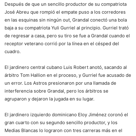
Después de que un sencillo productor de su compatriota
José Abreu que rompió el empate puso a los corredores
en las esquinas sin ningún out, Grandal conectó una bola
baja a su compatriota Yuli Gurriel al principio. Gurriel trató
de regresar a casa, pero su tiro se fue a Grandal cuando el
receptor veterano corrió por la línea en el césped del
cuadro.
El jardinero central cubano Luis Robert anotó, sacando al
árbitro Tom Hallion en el proceso, y Gurriel fue acusado de
un error. Los Astros presionaron por una llamada de
interferencia sobre Grandal, pero los árbitros se
agruparon y dejaron la jugada en su lugar.
El jardinero izquierdo dominicano Eloy Jiménez coronó el
gran cuarto con su segundo sencillo productor, y los
Medias Blancas lo lograron con tres carreras más en el