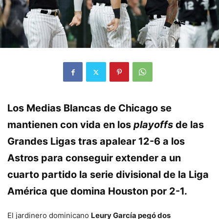
Los Medias Blancas de Chicago se
mantienen con vida en los
playoffs
de las
Grandes Ligas tras apalear 12-6 a los
Astros para conseguir extender a un
cuarto partido la serie divisional de la Liga
América que domina Houston por 2-1.
El jardinero dominicano
Leury García pegó dos