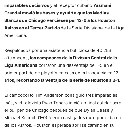
imparables decisivos
y el receptor cubano
Yasmani
Grandal movió las bases
y ayudó a que los Medias
Blancas de Chicago venciesen por 12-6 a los Houston
Astros en el Tercer Partido
de la Serie Divisional de la Liga
Americana.
Respaldados por una asistencia bulliciosa de 40.288
aficionados,
los campeones de la División Central de la
Liga Americana
borraron una desventaja de 1-5 en el
primer partido de playoffs en casa de la franquicia en 13
años,
recortando la ventaja de la serie de Houston a 2-1.
El campocorto Tim Anderson consiguió tres imparables
más, y el relevista Ryan Tepera inició un final estelar para
el bullpen de Chicago después de que Dylan Cease y
Michael Kopech (1-0) fueron castigados duro por el bateo
de los Astros. Houston esperaba abrirse camino en su