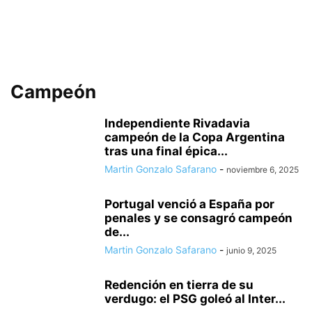
Campeón
Independiente Rivadavia
campeón de la Copa Argentina
tras una final épica...
Martin Gonzalo Safarano
-
noviembre 6, 2025
Portugal venció a España por
penales y se consagró campeón
de...
Martin Gonzalo Safarano
-
junio 9, 2025
Redención en tierra de su
verdugo: el PSG goleó al Inter...