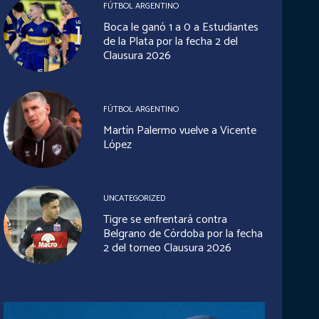
FÚTBOL ARGENTINO
Boca le ganó 1 a 0 a Estudiantes
de la Plata por la fecha 2 del
Clausura 2026
FÚTBOL ARGENTINO
Martín Palermo vuelve a Vicente
López
UNCATEGORIZED
Tigre se enfrentará contra
Belgrano de Córdoba por la fecha
2 del torneo Clausura 2026