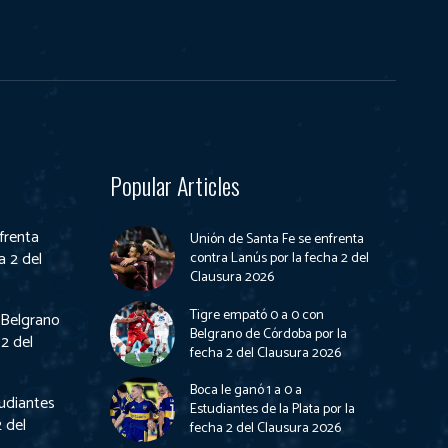
Popular Articles
frenta
Unión de Santa Fe se enfrenta
a 2 del
contra Lanús por la fecha 2 del
Clausura 2026
Tigre empató 0 a 0 con
 Belgrano
Belgrano de Córdoba por la
2 del
fecha 2 del Clausura 2026
Boca le ganó 1 a 0 a
tudiantes
Estudiantes de la Plata por la
2 del
fecha 2 del Clausura 2026