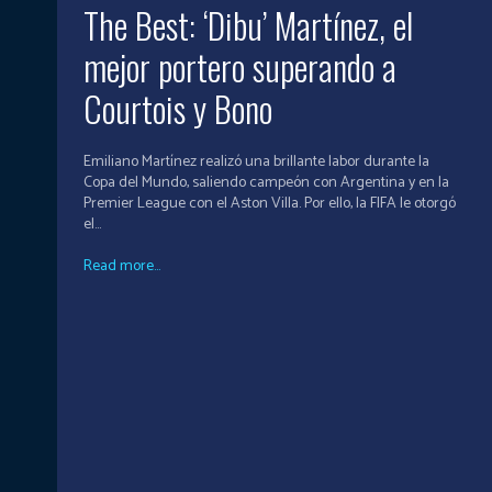
The Best: ‘Dibu’ Martínez, el
mejor portero superando a
Courtois y Bono
Emiliano Martínez realizó una brillante labor durante la
Copa del Mundo, saliendo campeón con Argentina y en la
Premier League con el Aston Villa. Por ello, la FIFA le otorgó
el...
Read more...