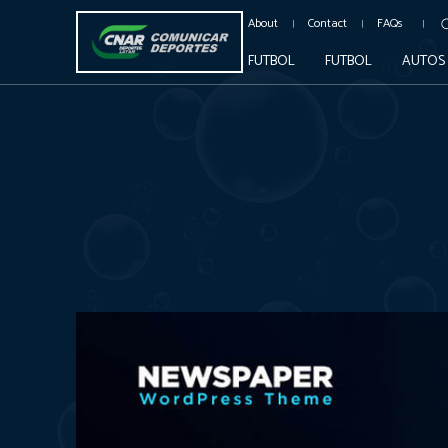
About
Contact
FAQs
FUTBOL
FUTBOL
AUTOS