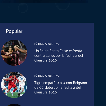
Popular
FÚTBOL ARGENTINO
Unión de Santa Fe se enfrenta
contra Lanús por la fecha 2 del
Clausura 2026
FÚTBOL ARGENTINO
Tigre empató 0 a 0 con Belgrano
de Córdoba por la fecha 2 del
Clausura 2026