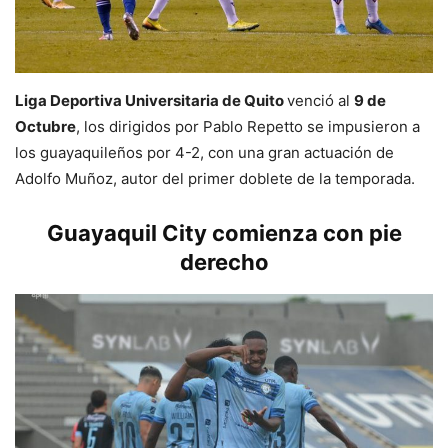
Liga Deportiva Universitaria de Quito
venció al
9 de
Octubre
, los dirigidos por Pablo Repetto se impusieron a
los guayaquileños por 4-2, con una gran actuación de
Adolfo Muñoz, autor del primer doblete de la temporada.
Guayaquil City comienza con pie
derecho