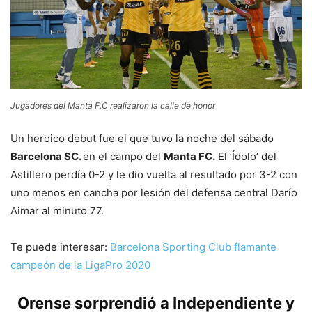
Jugadores del Manta F.C realizaron la calle de honor
Un heroico debut fue el que tuvo la noche del sábado
Barcelona SC.
en el campo del
Manta FC.
El ‘Ídolo’ del
Astillero perdía 0-2 y le dio vuelta al resultado por 3-2 con
uno menos en cancha por lesión del defensa central Darío
Aimar al minuto 77.
Te puede interesar:
Barcelona Sporting Club flamante
campeón de la LigaPro 2020
Orense sorprendió a Independiente y