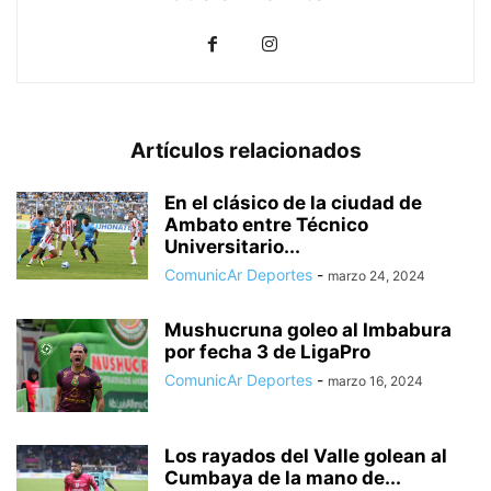
Artículos relacionados
En el clásico de la ciudad de
Ambato entre Técnico
Universitario...
ComunicAr Deportes
-
marzo 24, 2024
Mushucruna goleo al Imbabura
por fecha 3 de LigaPro
ComunicAr Deportes
-
marzo 16, 2024
Los rayados del Valle golean al
Cumbaya de la mano de...