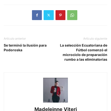
Artículo anterior
Artículo siguiente
Se terminó la ilusión para
La selección Ecuatoriana de
Podoroska
Fútbol comenzó el
microciclo de preparación
rumbo a las eliminatorias
Madeleinne Viteri