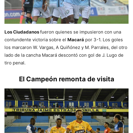
Los Ciudadanos
fueron quienes se impusieron con una
contundente victoria sobre el
Macará
por 3-1. Los goles
los marcaron W. Vargas, A Quiñónez y M. Parrales, del otro
lado de la cancha Macará descontó con gol de J. Lugo de
tiro penal.
El Campeón remonta de visita