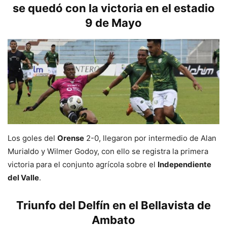
se quedó con la victoria en el estadio
9 de Mayo
Los goles del
Orense
2-0, llegaron por intermedio de Alan
Murialdo y Wilmer Godoy, con ello se registra la primera
victoria para el conjunto agrícola sobre el
Independiente
del Valle
.
Triunfo del Delfín en el Bellavista de
Ambato