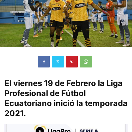
El viernes 19 de Febrero la Liga
Profesional de Fútbol
Ecuatoriano inició la temporada
2021.