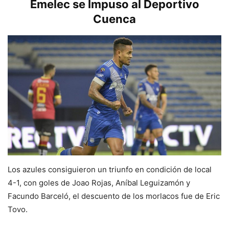
Emelec se Impuso al Deportivo
Cuenca
Los azules consiguieron un triunfo en condición de local
4-1, con goles de Joao Rojas, Aníbal Leguizamón y
Facundo Barceló, el descuento de los morlacos fue de Eric
Tovo.