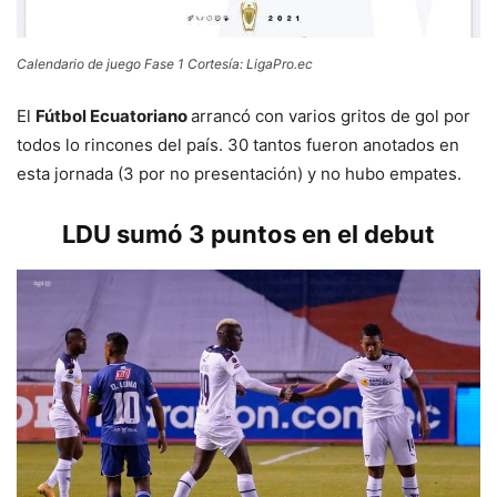
Calendario de juego Fase 1 Cortesía: LigaPro.ec
El
Fútbol Ecuatoriano
arrancó con varios gritos de gol por
todos lo rincones del país. 30 tantos fueron anotados en
esta jornada (3 por no presentación) y no hubo empates.
LDU sumó 3 puntos en el debut