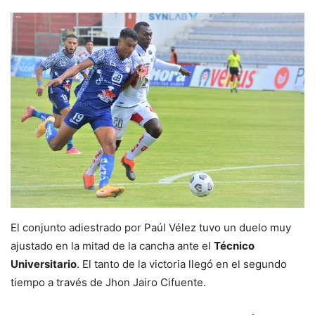
El conjunto adiestrado por Paúl Vélez tuvo un duelo muy
ajustado en la mitad de la cancha ante el
Técnico
Universitario
. El tanto de la victoria llegó en el segundo
tiempo a través de Jhon Jairo Cifuente.