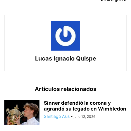
Lucas Ignacio Quispe
Artículos relacionados
Sinner defendió la corona y
agrandó su legado en Wimbledon
Santiago Asis
-
julio 12, 2026