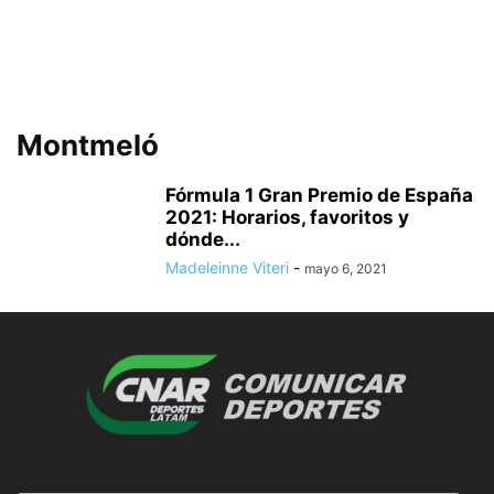
Montmeló
Fórmula 1 Gran Premio de España
2021: Horarios, favoritos y
dónde...
Madeleinne Viteri
-
mayo 6, 2021