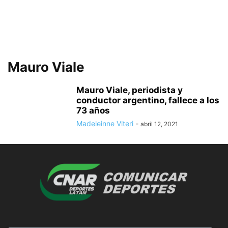
Mauro Viale
Mauro Viale, periodista y
conductor argentino, fallece a los
73 años
Madeleinne Viteri
-
abril 12, 2021