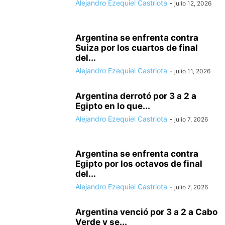
Alejandro Ezequiel Castriota
-
julio 12, 2026
Argentina se enfrenta contra
Suiza por los cuartos de final
del...
Alejandro Ezequiel Castriota
-
julio 11, 2026
Argentina derrotó por 3 a 2 a
Egipto en lo que...
Alejandro Ezequiel Castriota
-
julio 7, 2026
Argentina se enfrenta contra
Egipto por los octavos de final
del...
Alejandro Ezequiel Castriota
-
julio 7, 2026
Argentina venció por 3 a 2 a Cabo
Verde y se...