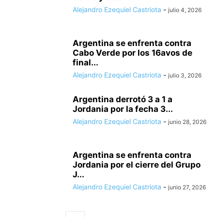
Alejandro Ezequiel Castriota
-
julio 4, 2026
Argentina se enfrenta contra
Cabo Verde por los 16avos de
final...
Alejandro Ezequiel Castriota
-
julio 3, 2026
Argentina derrotó 3 a 1 a
Jordania por la fecha 3...
Alejandro Ezequiel Castriota
-
junio 28, 2026
Argentina se enfrenta contra
Jordania por el cierre del Grupo
J...
Alejandro Ezequiel Castriota
-
junio 27, 2026