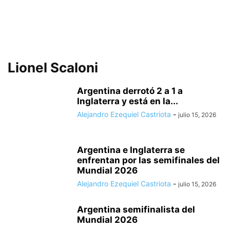
Lionel Scaloni
Argentina derrotó 2 a 1 a
Inglaterra y está en la...
Alejandro Ezequiel Castriota
-
julio 15, 2026
Argentina e Inglaterra se
enfrentan por las semifinales del
Mundial 2026
Alejandro Ezequiel Castriota
-
julio 15, 2026
Argentina semifinalista del
Mundial 2026