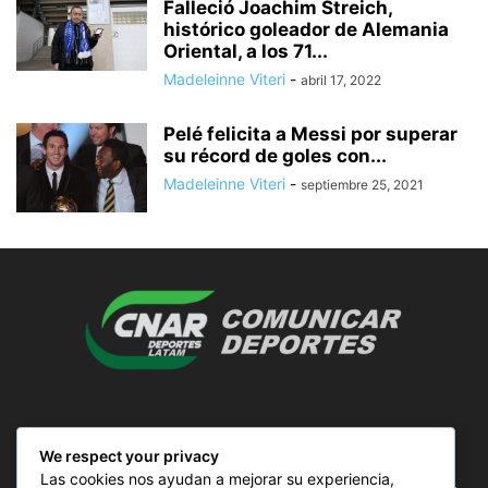
Falleció Joachim Streich,
histórico goleador de Alemania
Oriental, a los 71...
Madeleinne Viteri
-
abril 17, 2022
Pelé felicita a Messi por superar
su récord de goles con...
Madeleinne Viteri
-
septiembre 25, 2021
SOBRE NOSOTROS
We respect your privacy
Las cookies nos ayudan a mejorar su experiencia,