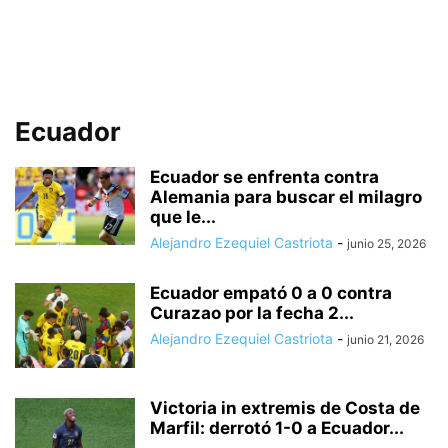
Ecuador
Ecuador se enfrenta contra
Alemania para buscar el milagro
que le...
Alejandro Ezequiel Castriota
-
junio 25, 2026
Ecuador empató 0 a 0 contra
Curazao por la fecha 2...
Alejandro Ezequiel Castriota
-
junio 21, 2026
Victoria in extremis de Costa de
Marfil: derrotó 1-0 a Ecuador...