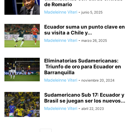
de Romario
Madeleinne Viteri
-
junio 5, 2025
Ecuador suma un punto clave en
su visita a Chile y...
Madeleinne Viteri
-
marzo 26, 2025
Eliminatorias Sudamericanas:
Triunfo de oro para Ecuador en
Barranquilla
Madeleinne Viteri
-
noviembre 20, 2024
Sudamericano Sub 17: Ecuador y
Brasil se juegan ser los nuevos...
Madeleinne Viteri
-
abril 22, 2023