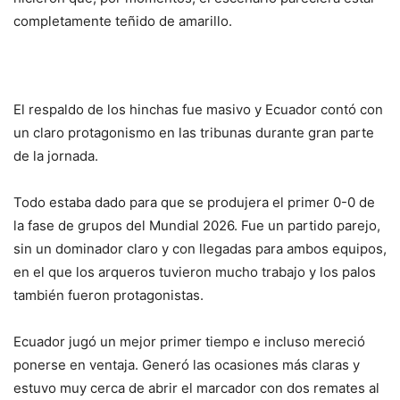
completamente teñido de amarillo.
El respaldo de los hinchas fue masivo y Ecuador contó con
un claro protagonismo en las tribunas durante gran parte
de la jornada.
Todo estaba dado para que se produjera el primer 0-0 de
la fase de grupos del Mundial 2026. Fue un partido parejo,
sin un dominador claro y con llegadas para ambos equipos,
en el que los arqueros tuvieron mucho trabajo y los palos
también fueron protagonistas.
Ecuador jugó un mejor primer tiempo e incluso mereció
ponerse en ventaja. Generó las ocasiones más claras y
estuvo muy cerca de abrir el marcador con dos remates al