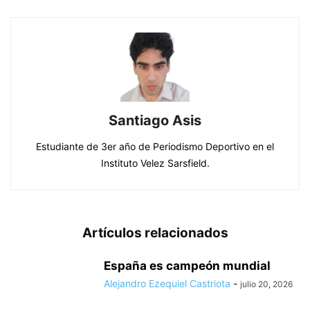
Santiago Asis
Estudiante de 3er año de Periodismo Deportivo en el
Instituto Velez Sarsfield.
Artículos relacionados
España es campeón mundial
Alejandro Ezequiel Castriota
-
julio 20, 2026