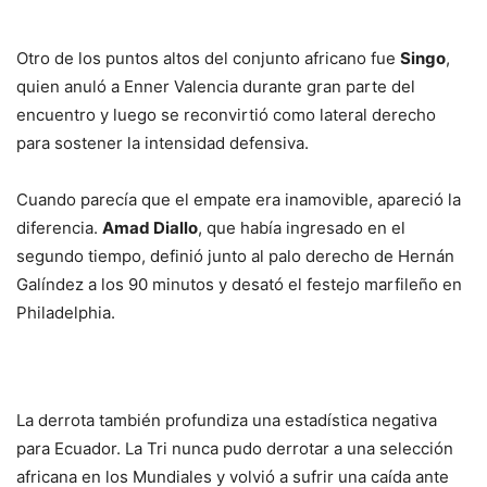
Otro de los puntos altos del conjunto africano fue
Singo
,
quien anuló a Enner Valencia durante gran parte del
encuentro y luego se reconvirtió como lateral derecho
para sostener la intensidad defensiva.
Cuando parecía que el empate era inamovible, apareció la
diferencia.
Amad Diallo
, que había ingresado en el
segundo tiempo, definió junto al palo derecho de Hernán
Galíndez a los 90 minutos y desató el festejo marfileño en
Philadelphia.
La derrota también profundiza una estadística negativa
para Ecuador. La Tri nunca pudo derrotar a una selección
africana en los Mundiales y volvió a sufrir una caída ante