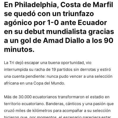
En Philadelphia, Costa de Marfil
se quedó con un triunfazo
agónico por 1-0 ante Ecuador
en su debut mundialista gracias
a un gol de Amad Diallo a los 90
minutos.
La Tri dejó escapar una buena oportunidad, vio
interrumpida su racha de 19 partidos sin derrotas y estiró
una cuenta pendiente: nunca pudo vencer a una selección
africana en una Copa del Mundo.
Más de 30.000 ecuatorianos transformaron el estadio en
territorio ecuatoriano. Banderas, cánticos y una pasión que
cruzó miles de kilómetros para acompañar a su selección
hicieron que, por momentos, el escenario pareciera estar