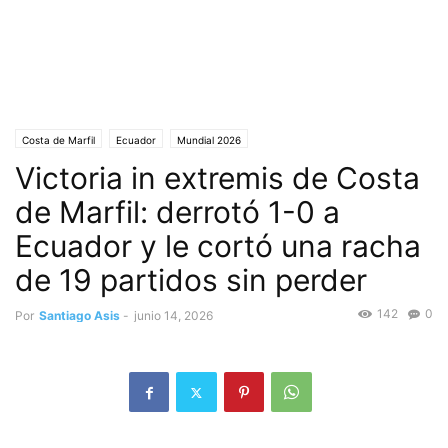
Costa de Marfil
Ecuador
Mundial 2026
Victoria in extremis de Costa
de Marfil: derrotó 1-0 a
Ecuador y le cortó una racha
de 19 partidos sin perder
142
0
Por
Santiago Asis
-
junio 14, 2026