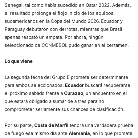
Senegal, tal como había sucedido en Qatar 2022. Además,
el resultado prolonga el flojo inicio de los equipos
sudamericanos en la Copa del Mundo 2026. Ecuador y
Paraguay debutaron con derrotas, mientras que Brasil
apenas rescató un empate. Por ahora, ningún
seleccionado de CONMEBOL pudo ganar en el certamen.
Lo que viene
La segunda fecha del Grupo E promete ser determinante
para ambos seleccionados.
Ecuador
buscará recuperarse
el próximo sábado frente a
Curazao
, un encuentro en el
que estará obligado a sumar de a tres para no
comprometer seriamente sus chances de clasificación.
Por su parte,
Costa de Marfil
tendrá una verdadera prueba
de fuego ese mismo día ante
Alemania
, en lo que promete