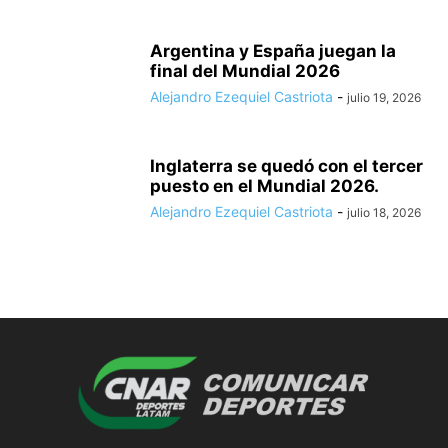
Argentina y España juegan la
final del Mundial 2026
Alejandro Ezequiel Castriota
-
julio 19, 2026
Inglaterra se quedó con el tercer
puesto en el Mundial 2026.
Alejandro Ezequiel Castriota
-
julio 18, 2026