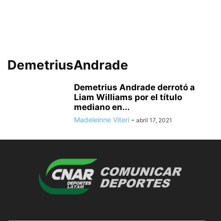
DemetriusAndrade
Demetrius Andrade derrotó a
Liam Williams por el título
mediano en...
Madeleinne Viteri
-
abril 17, 2021