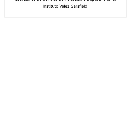
Instituto Velez Sarsfield.