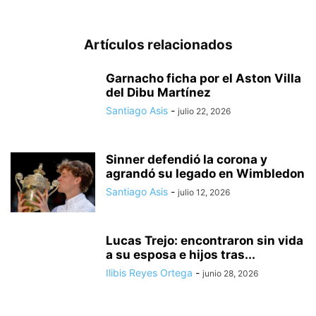
Artículos relacionados
Garnacho ficha por el Aston Villa
del Dibu Martínez
Santiago Asis
-
julio 22, 2026
Sinner defendió la corona y
agrandó su legado en Wimbledon
Santiago Asis
-
julio 12, 2026
Lucas Trejo: encontraron sin vida
a su esposa e hijos tras...
Ilibis Reyes Ortega
-
junio 28, 2026