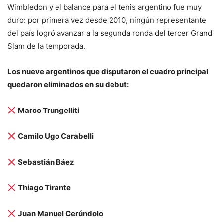
Wimbledon y el balance para el tenis argentino fue muy
duro: por primera vez desde 2010, ningún representante
del país logró avanzar a la segunda ronda del tercer Grand
Slam de la temporada.
Los nueve argentinos que disputaron el cuadro principal
quedaron eliminados en su debut:
Marco Trungelliti
Camilo Ugo Carabelli
Sebastián Báez
Thiago Tirante
Juan Manuel Cerúndolo