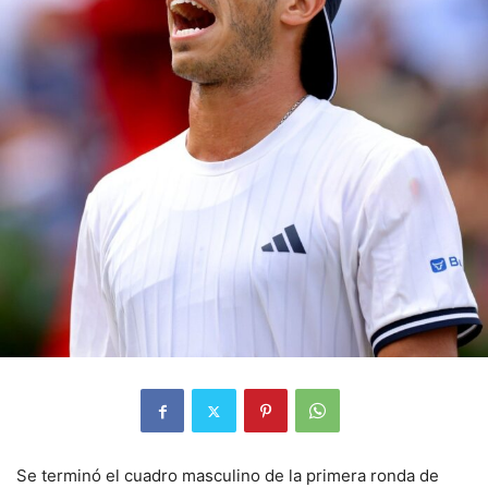
Se terminó el cuadro masculino de la primera ronda de