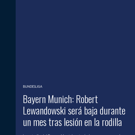
BUNDESLIGA
Bayern Munich: Robert
Lewandowski será baja durante
un mes tras lesión en la rodilla