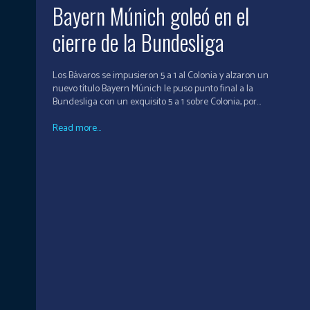
Bayern Múnich goleó en el
cierre de la Bundesliga
Los Bávaros se impusieron 5 a 1 al Colonia y alzaron un
nuevo título Bayern Múnich le puso punto final a la
Bundesliga con un exquisito 5 a 1 sobre Colonia, por...
Read more...