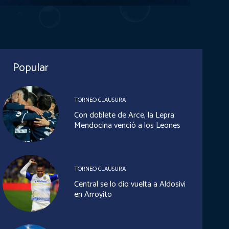
Popular
TORNEO CLAUSURA
Con doblete de Arce, la Lepra
Mendocina venció a los Leones
TORNEO CLAUSURA
Central se lo dio vuelta a Aldosivi
en Arroyito