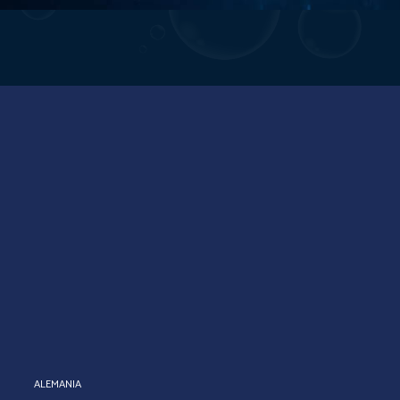
ALEMANIA