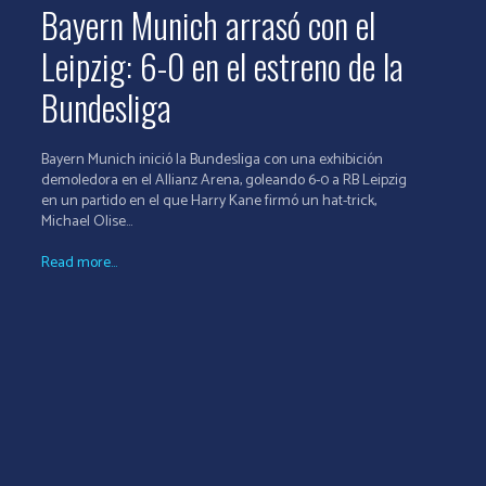
Bayern Munich arrasó con el
Leipzig: 6-0 en el estreno de la
Bundesliga
Bayern Munich inició la Bundesliga con una exhibición
demoledora en el Allianz Arena, goleando 6-0 a RB Leipzig
en un partido en el que Harry Kane firmó un hat-trick,
Michael Olise...
Read more...