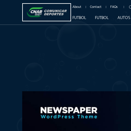
About
Contact
FAQs
FUTBOL
FUTBOL
AUTOS