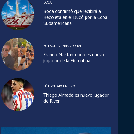
BOCA
Boca confirmó que recibirá a
Recoleta en el Ducó por la Copa
Sudamericana
FÚTBOL INTERNACIONAL
Franco Mastantuono es nuevo
jugador de la Fiorentina
FÚTBOL ARGENTINO
Thiago Almada es nuevo jugador
de River