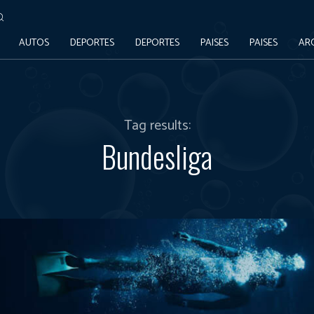
AUTOS
DEPORTES
DEPORTES
PAISES
PAISES
AR
Tag results:
Bundesliga