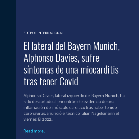
FÚTBOL INTERNACIONAL
El lateral del Bayern Munich,
Alphonso Davies, sufre
síntomas de una miocarditis
tras tener Covid
Alphonso Davies, lateral izquierdo del Bayern Munich, ha
sido descartado al encontrársele evidencia de una
inflamación del músculo cardiaco tras haber tenido
coronavirus, anunció el técnico Julian Nagelsmann el
viernes. El 2022...
Read more...