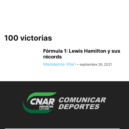
100 victorias
Fórmula 1: Lewis Hamilton y sus
récords
Madeleinne Viteri
-
septiembre 26, 2021