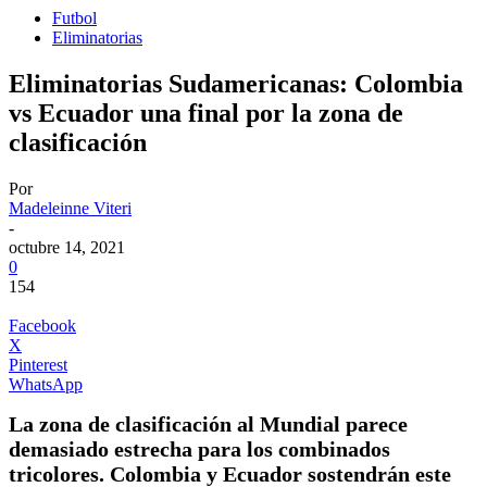
Futbol
Eliminatorias
Eliminatorias Sudamericanas: Colombia
vs Ecuador una final por la zona de
clasificación
Por
Madeleinne Viteri
-
octubre 14, 2021
0
154
Facebook
X
Pinterest
WhatsApp
La zona de clasificación al Mundial parece
demasiado estrecha para los combinados
tricolores. Colombia y Ecuador sostendrán este