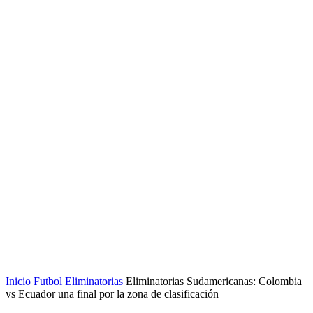
Inicio
Futbol
Eliminatorias
Eliminatorias Sudamericanas: Colombia
vs Ecuador una final por la zona de clasificación