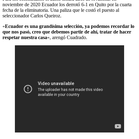
noviembre de 2020 Ecuador los derrotó 6-1 en Quito por la cuarta
fecha de la eliminatoria. Una paliza que le costó el puesto al
seleccionador Carlos Queiroz.
«
Ecuador es una grandísima selección, ya podemos recordar lo
que nos pasó, creo que debemos partir de ahí, tratar de hacer
respetar nuestra casa
«, arengó Cuadrado.