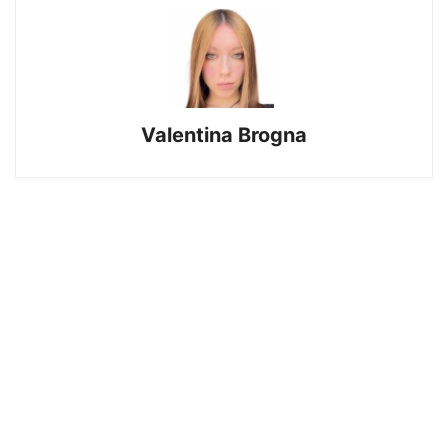
Valentina Brogna