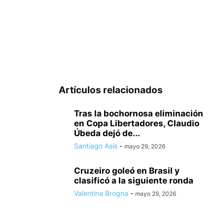
Artículos relacionados
Tras la bochornosa eliminación
en Copa Libertadores, Claudio
Úbeda dejó de...
Santiago Asis
-
mayo 29, 2026
Cruzeiro goleó en Brasil y
clasificó a la siguiente ronda
Valentina Brogna
-
mayo 29, 2026