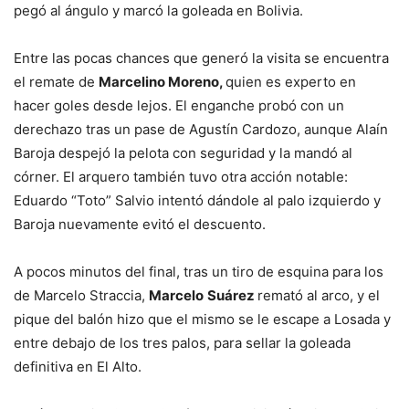
pegó al ángulo y marcó la goleada en Bolivia.
Entre las pocas chances que generó la visita se encuentra
el remate de
Marcelino Moreno,
quien es experto en
hacer goles desde lejos. El enganche probó con un
derechazo tras un pase de Agustín Cardozo, aunque Alaín
Baroja despejó la pelota con seguridad y la mandó al
córner. El arquero también tuvo otra acción notable:
Eduardo “Toto” Salvio intentó dándole al palo izquierdo y
Baroja nuevamente evitó el descuento.
A pocos minutos del final, tras un tiro de esquina para los
de Marcelo Straccia,
Marcelo
Suárez
remató al arco, y el
pique del balón hizo que el mismo se le escape a Losada y
entre debajo de los tres palos, para sellar la goleada
definitiva en El Alto.