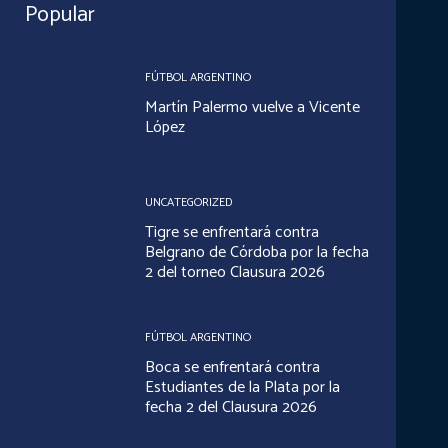
Popular
FÚTBOL ARGENTINO
Martín Palermo vuelve a Vicente
López
UNCATEGORIZED
Tigre se enfrentará contra
Belgrano de Córdoba por la fecha
2 del torneo Clausura 2026
FÚTBOL ARGENTINO
Boca se enfrentará contra
Estudiantes de la Plata por la
fecha 2 del Clausura 2026