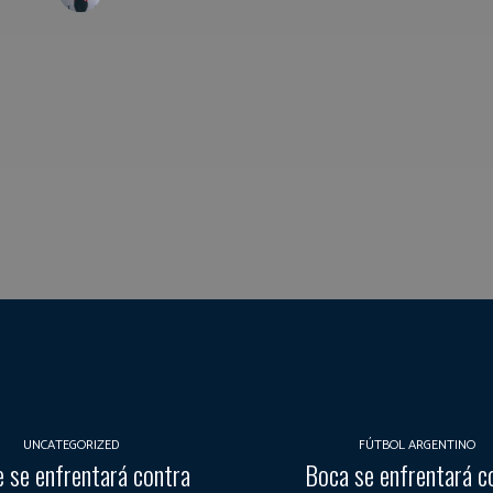
UNCATEGORIZED
FÚTBOL ARGENTINO
e se enfrentará contra
Boca se enfrentará c