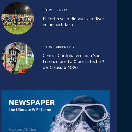
FÚTBOL SENIOR
El Fortín se lo dio vuelta a River
en un partidazo
FÚTBOL ARGENTINO
Central Córdoba venció a San
Lorenzo por 1 a 0 por la fecha 3
del Clausura 2026