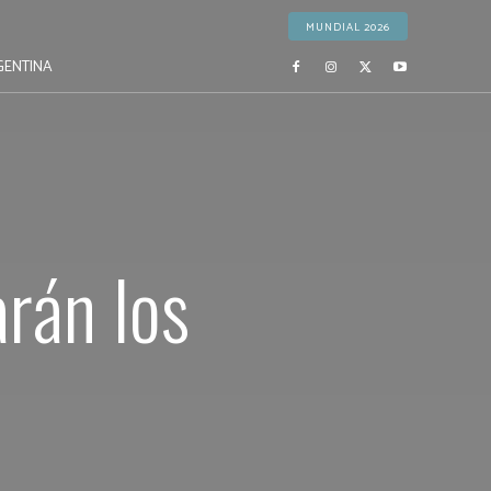
MUNDIAL 2026
GENTINA
rán los