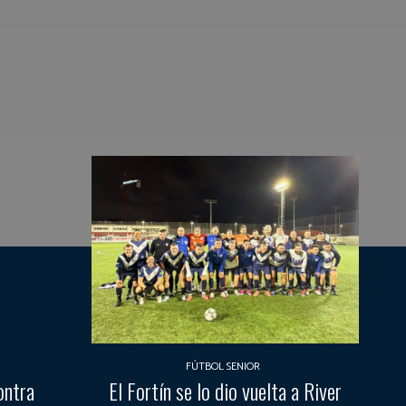
FÚTBOL SENIOR
ontra
El Fortín se lo dio vuelta a River