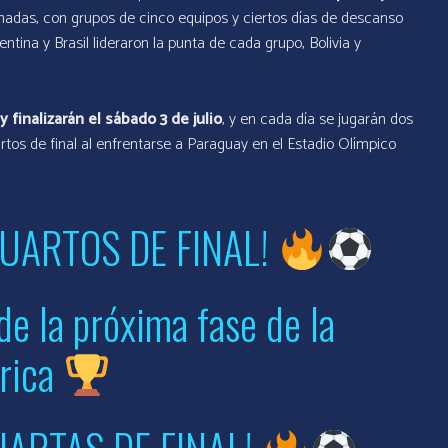
nadas, con grupos de cinco equipos y ciertos días de descanso
ntina y Brasil lideraron la punta de cada grupo, Bolivia y
 finalizarán el sábado 3 de julio
, y en cada día se jugarán dos
artos de final al enfrentarse a Paraguay en el Estadio Olímpico
UARTOS DE FINAL!
de la próxima fase de la
rica