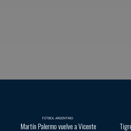
FÚTBOL ARGENTINO
Martín Palermo vuelve a Vicente
Tigr