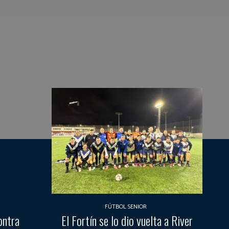
FÚTBOL SENIOR
ontra
El Fortín se lo dio vuelta a River