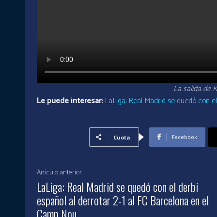
La salida de
Le puede interesar:
LaLiga: Real Madrid se quedó con el
Facebook
Cuota
Artículo anterior
LaLiga: Real Madrid se quedó con el derbi
español al derrotar 2-1 al FC Barcelona en el
Camp Nou