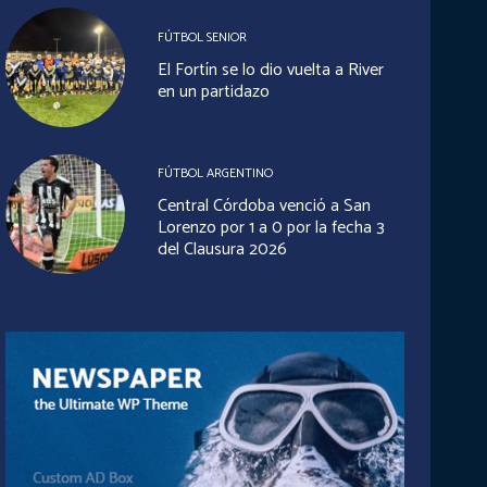
FÚTBOL SENIOR
El Fortín se lo dio vuelta a River
en un partidazo
FÚTBOL ARGENTINO
Central Córdoba venció a San
Lorenzo por 1 a 0 por la fecha 3
del Clausura 2026