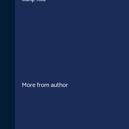
More from author