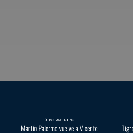
FÚTBOL ARGENTINO
Martín Palermo vuelve a Vicente
Tigr