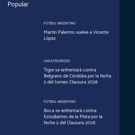
Popular
FÚTBOL ARGENTINO
Martín Palermo vuelve a Vicente
López
UNCATEGORIZED
Tigre se enfrentará contra
Belgrano de Córdoba por la fecha
2 del torneo Clausura 2026
FÚTBOL ARGENTINO
Boca se enfrentará contra
Estudiantes de la Plata por la
fecha 2 del Clausura 2026