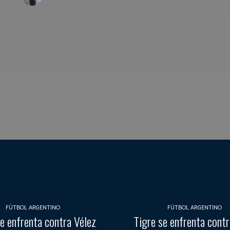
FÚTBOL ARGENTINO
FÚTBOL ARGENTINO
e enfrenta contra Vélez
Tigre se enfrenta contr