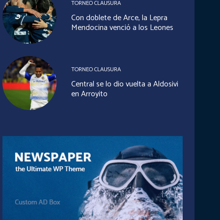
TORNEO CLAUSURA
Con doblete de Arce, la Lepra
Mendocina venció a los Leones
TORNEO CLAUSURA
Central se lo dio vuelta a Aldosivi
en Arroyito