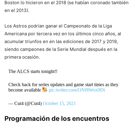
Boston lo hicieron en el 2018 (se habían coronado también
en el 2013).
Los Astros podrían ganar el Campeonato de la Liga
Americana por tercera vez en los últimos cinco años, al
acumular triunfos en en las ediciones de 2017 y 2019,
siendo campeones de la Serie Mundial después en la
primera ocasión.
The ALCS starts tonight!!
Check back for series updates and game start times as they
become available
pic.twitter.com/ONf8Wox9Dt
— Cut4 (@Cut4)
October 15, 2021
Programación de los encuentros