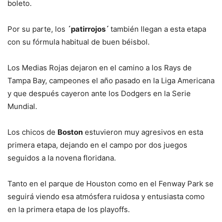
boleto.
Por su parte, los
´patirrojos´
también llegan a esta etapa
con su fórmula habitual de buen béisbol.
Los Medias Rojas dejaron en el camino a los Rays de
Tampa Bay, campeones el año pasado en la Liga Americana
y que después cayeron ante los Dodgers en la Serie
Mundial.
Los chicos de
Boston
estuvieron muy agresivos en esta
primera etapa, dejando en el campo por dos juegos
seguidos a la novena floridana.
Tanto en el parque de Houston como en el Fenway Park se
seguirá viendo esa atmósfera ruidosa y entusiasta como
en la primera etapa de los playoffs.