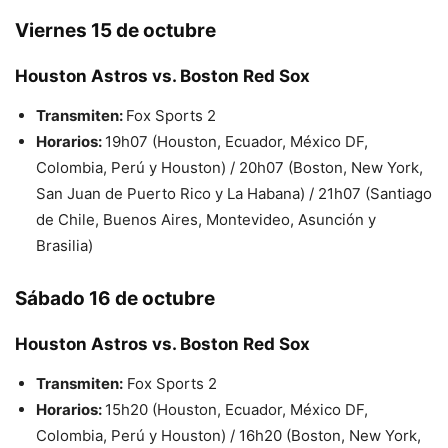
Viernes 15 de octubre
Houston Astros vs. Boston Red Sox
Transmiten:
Fox Sports 2
Horarios:
19h07 (Houston, Ecuador, México DF,
Colombia, Perú y Houston) / 20h07 (Boston, New York,
San Juan de Puerto Rico y La Habana) / 21h07 (Santiago
de Chile, Buenos Aires, Montevideo, Asunción y
Brasilia)
Sábado 16 de octubre
Houston Astros vs. Boston Red Sox
Transmiten:
Fox Sports 2
Horarios:
15h20 (Houston, Ecuador, México DF,
Colombia, Perú y Houston) / 16h20 (Boston, New York,