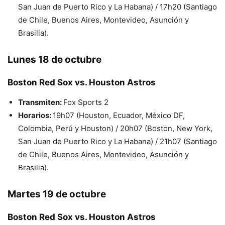
San Juan de Puerto Rico y La Habana) / 17h20 (Santiago
de Chile, Buenos Aires, Montevideo, Asunción y
Brasilia).
Lunes 18 de octubre
Boston Red Sox vs. Houston Astros
Transmiten:
Fox Sports 2
Horarios:
19h07 (Houston, Ecuador, México DF,
Colombia, Perú y Houston) / 20h07 (Boston, New York,
San Juan de Puerto Rico y La Habana) / 21h07 (Santiago
de Chile, Buenos Aires, Montevideo, Asunción y
Brasilia).
Martes 19 de octubre
Boston Red Sox vs. Houston Astros