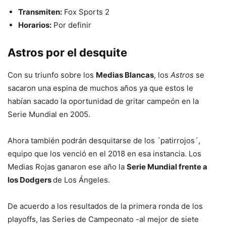
Transmiten:
Fox Sports 2
Horarios:
Por definir
Astros por el desquite
Con su triunfo sobre los
Medias Blancas
, los
Astros
se
sacaron una espina de muchos años ya que estos le
habían sacado la oportunidad de gritar campeón en la
Serie Mundial en 2005.
Ahora también podrán desquitarse de los ´patirrojos´,
equipo que los venció en el 2018 en esa instancia. Los
Medias Rojas ganaron ese año la
Serie Mundial frente a
los Dodgers
de Los Ángeles.
De acuerdo a los resultados de la primera ronda de los
playoffs, las Series de Campeonato -al mejor de siete