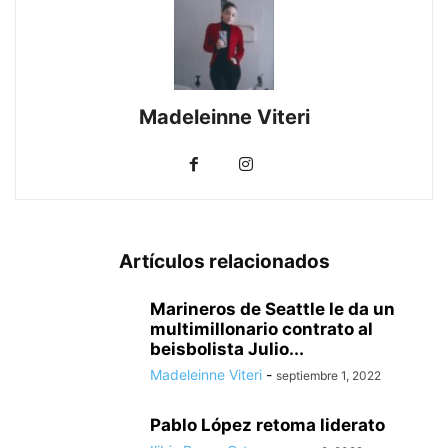
Madeleinne Viteri
Artículos relacionados
Marineros de Seattle le da un
multimillonario contrato al
beisbolista Julio...
Madeleinne Viteri
-
septiembre 1, 2022
Pablo López retoma liderato