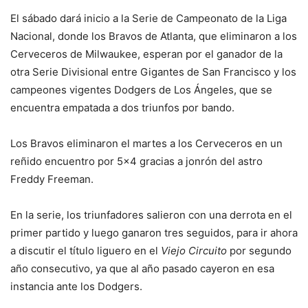
El sábado dará inicio a la Serie de Campeonato de la Liga
Nacional, donde los Bravos de Atlanta, que eliminaron a los
Cerveceros de Milwaukee, esperan por el ganador de la
otra Serie Divisional entre Gigantes de San Francisco y los
campeones vigentes Dodgers de Los Ángeles, que se
encuentra empatada a dos triunfos por bando.
Los Bravos eliminaron el martes a los Cerveceros en un
reñido encuentro por 5×4 gracias a jonrón del astro
Freddy Freeman.
En la serie, los triunfadores salieron con una derrota en el
primer partido y luego ganaron tres seguidos, para ir ahora
a discutir el título liguero en el
Viejo Circuito
por segundo
año consecutivo, ya que al año pasado cayeron en esa
instancia ante los Dodgers.