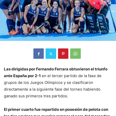
Las dirigidas por Fernando Ferrara obtuvieron el triunfo
ante España por 2-1
en el tercer partido de la fase de
grupos de los Juegos Olímpicos y se clasificaron
directamente a la siguiente fase del torneo habiendo
ganado sus primeros tres partidos.
El primer cuarto fue repartido en posesión de pelota con