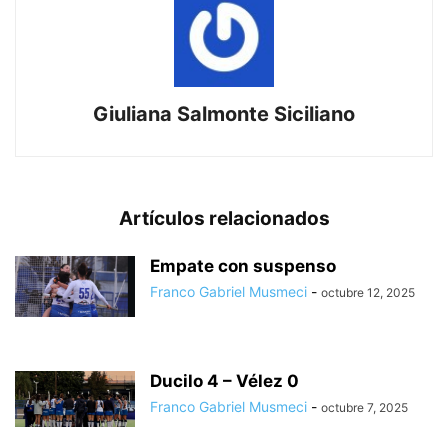
Giuliana Salmonte Siciliano
Artículos relacionados
Empate con suspenso
Franco Gabriel Musmeci
-
octubre 12, 2025
Ducilo 4 – Vélez 0
Franco Gabriel Musmeci
-
octubre 7, 2025