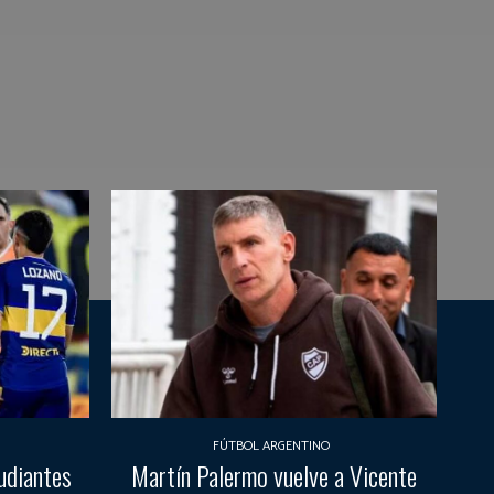
FÚTBOL ARGENTINO
udiantes
Martín Palermo vuelve a Vicente