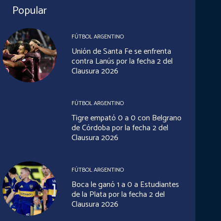
Popular
FÚTBOL ARGENTINO
Unión de Santa Fe se enfrenta
contra Lanús por la fecha 2 del
Clausura 2026
FÚTBOL ARGENTINO
Tigre empató 0 a 0 con Belgrano
de Córdoba por la fecha 2 del
Clausura 2026
FÚTBOL ARGENTINO
Boca le ganó 1 a 0 a Estudiantes
de la Plata por la fecha 2 del
Clausura 2026