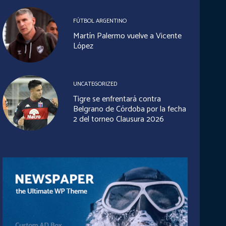
FÚTBOL ARGENTINO
Martín Palermo vuelve a Vicente
López
UNCATEGORIZED
Tigre se enfrentará contra
Belgrano de Córdoba por la fecha
2 del torneo Clausura 2026