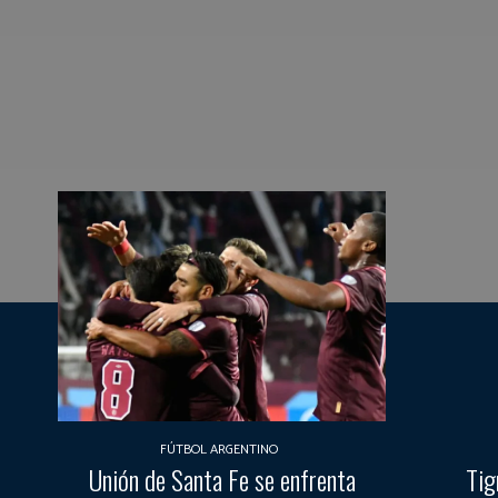
FÚTBOL ARGENTINO
Unión de Santa Fe se enfrenta
Tig