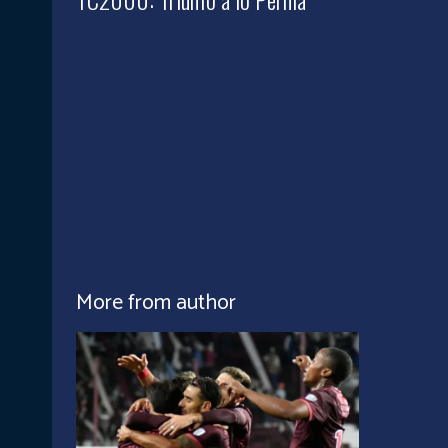
More from author