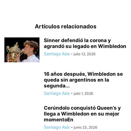
Artículos relacionados
Sinner defendió la corona y
agrandó su legado en Wimbledon
Santiago Asis
-
julio 12, 2026
16 años después, Wimbledon se
queda sin argentinos en la
segunda...
Santiago Asis
-
julio 1, 2026
Cerúndolo conquistó Queen’s y
llega a Wimbledon en su mejor
momentoEn
Santiago Asis
-
junio 23, 2026