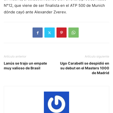
N°12, que viene de ser finalista en el ATP 500 de Munich
dónde cayó ante Alexander Zverev.
Artículo anterior
Artículo siguiente
Lanús se trajo un empate
Ugo Carabelli se despidió en
muy valioso de Brasil
su debut en el Masters 1000
de Madrid