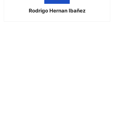
Rodrigo Hernan Ibañez