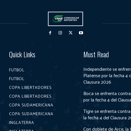
Quick Links
Must Read
Independiente se enfren
FUTBOL
Platense por la fecha 4 
FUTBOL
Clausura 2026
COPA LIBERTADORES
Boca se enfrenta contra
COPA LIBERTADORES
por la fecha 4 del Claus
COPA SUDAMERICANA
Tigre se enfrenta contra
COPA SUDAMERICANA
la fecha 4 del Clausura 
INGLATERRA
Con doblete de Arce, la 