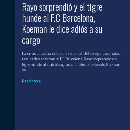
Rayo sorprendió y el tigre
hunde al F.C Barcelona,
Koeman le dice adiós a su
cargo
La crisis catalana crece con el pasar del tiempo. Los malos
resultados acechan al F.C Barcelona, Rayo sorprendió y el
tigre hunde al club blaugrana; la salida de Ronald Koeman
se...
Read more...