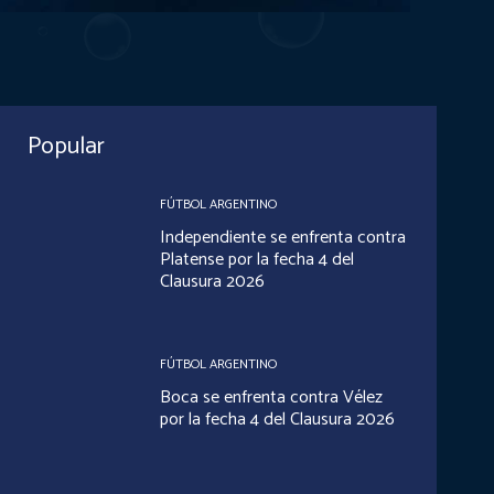
Popular
FÚTBOL ARGENTINO
Independiente se enfrenta contra
Platense por la fecha 4 del
Clausura 2026
FÚTBOL ARGENTINO
Boca se enfrenta contra Vélez
por la fecha 4 del Clausura 2026