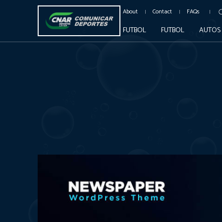
About
Contact
FAQs
FUTBOL
FUTBOL
AUTOS