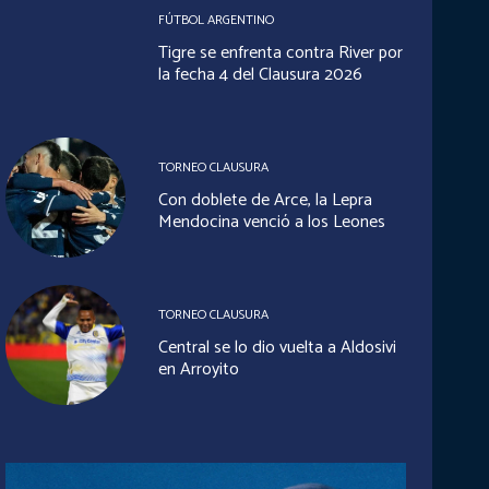
FÚTBOL ARGENTINO
Tigre se enfrenta contra River por
la fecha 4 del Clausura 2026
TORNEO CLAUSURA
Con doblete de Arce, la Lepra
Mendocina venció a los Leones
TORNEO CLAUSURA
Central se lo dio vuelta a Aldosivi
en Arroyito