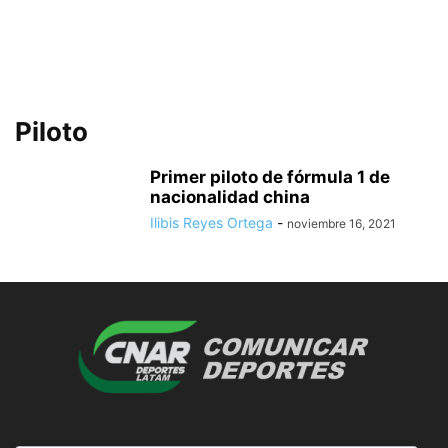
Piloto
Primer piloto de fórmula 1 de
nacionalidad china
Ilibis Reyes Ortega
-
noviembre 16, 2021