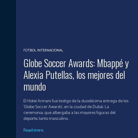
FÚTBOL INTERNACIONAL
Globe Soccer Awards: Mbappé y
Alexia Putellas, los mejores del
mundo
El Hotel Armani fue testigo de la duodécima entrega de los
'Globe Soccer Awards', en la ciudad de Dubái. La
ceremonia, que albergaba a las mayores figuras del
deporte, tanto masculino...
Read more...