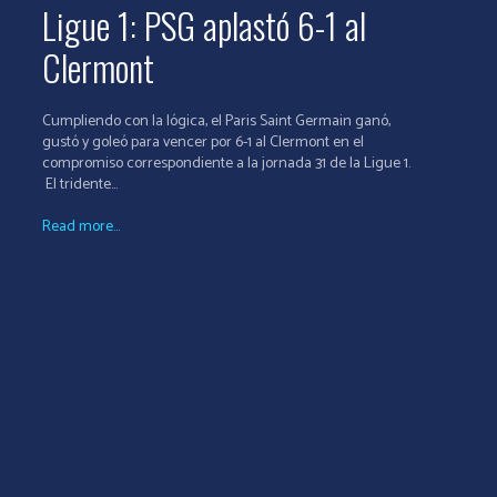
Ligue 1: PSG aplastó 6-1 al
Clermont
Cumpliendo con la lógica, el Paris Saint Germain ganó,
gustó y goleó para vencer por 6-1 al Clermont en el
compromiso correspondiente a la jornada 31 de la Ligue 1.
El tridente...
Read more...