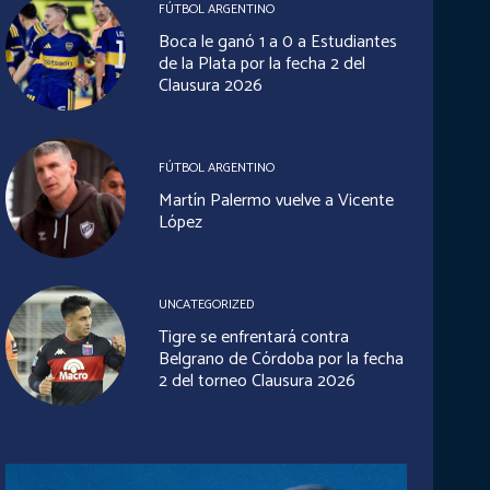
FÚTBOL ARGENTINO
Boca le ganó 1 a 0 a Estudiantes
de la Plata por la fecha 2 del
Clausura 2026
FÚTBOL ARGENTINO
Martín Palermo vuelve a Vicente
López
UNCATEGORIZED
Tigre se enfrentará contra
Belgrano de Córdoba por la fecha
2 del torneo Clausura 2026