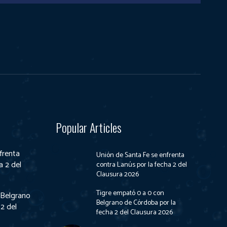
Popular Articles
frenta
Unión de Santa Fe se enfrenta
a 2 del
contra Lanús por la fecha 2 del
Clausura 2026
Tigre empató 0 a 0 con
 Belgrano
Belgrano de Córdoba por la
2 del
fecha 2 del Clausura 2026