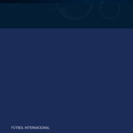
FÚTBOL INTERNACIONAL