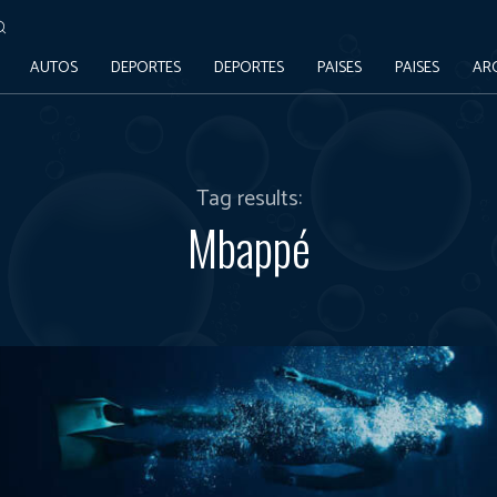
AUTOS
DEPORTES
DEPORTES
PAISES
PAISES
AR
Tag results:
Mbappé