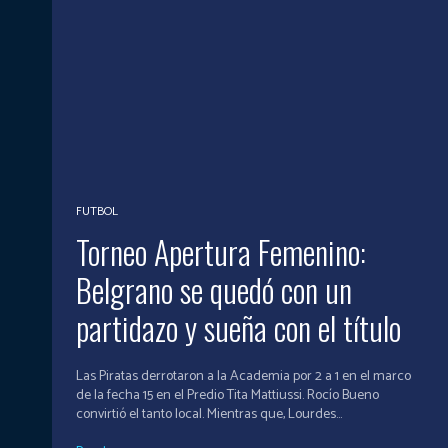
FUTBOL
Torneo Apertura Femenino:
Belgrano se quedó con un
partidazo y sueña con el título
Las Piratas derrotaron a la Academia por 2 a 1 en el marco
de la fecha 15 en el Predio Tita Mattiussi. Rocío Bueno
convirtió el tanto local. Mientras que, Lourdes...