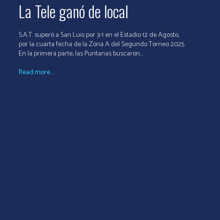
La Tele ganó de local
S.A.T. superó a San Luis por 3-1 en el Estadio 12 de Agosto,
por la cuarta fecha de la Zona A del Segundo Torneo 2025.
En la primera parte, las Puntanas buscaron...
Read more...