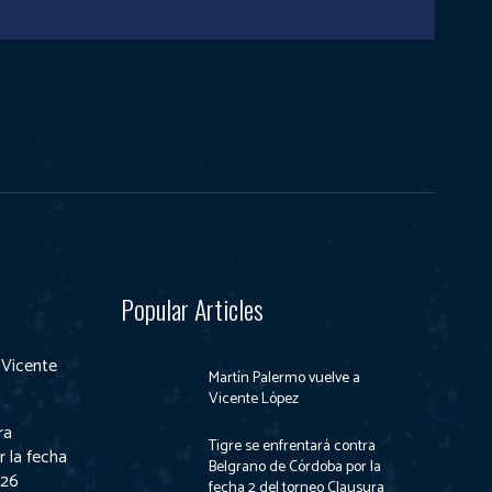
Popular Articles
 Vicente
Martín Palermo vuelve a
Vicente López
ra
Tigre se enfrentará contra
 la fecha
Belgrano de Córdoba por la
026
fecha 2 del torneo Clausura