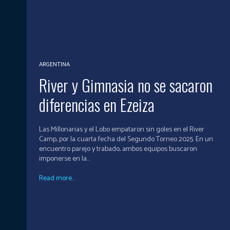
ARGENTINA
River y Gimnasia no se sacaron
diferencias en Ezeiza
Las Millonarias y el Lobo empataron sin goles en el River
Camp, por la cuarta fecha del Segundo Torneo 2025. En un
encuentro parejo y trabado, ambos equipos buscaron
imponerse en la...
Read more...