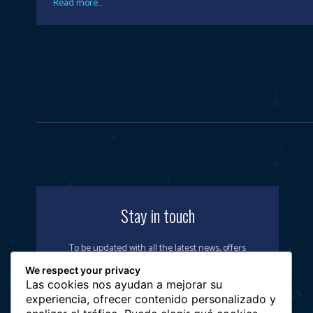
Read more...
Stay in touch
To be updated with all the latest news, offers
and special announcements.
We respect your privacy
Las cookies nos ayudan a mejorar su
experiencia, ofrecer contenido personalizado y