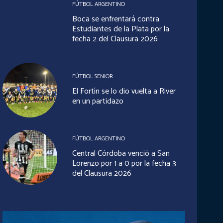
FÚTBOL ARGENTINO
Boca se enfrentará contra
Estudiantes de la Plata por la
fecha 2 del Clausura 2026
FÚTBOL SENIOR
El Fortín se lo dio vuelta a River
en un partidazo
FÚTBOL ARGENTINO
Central Córdoba venció a San
Lorenzo por 1 a 0 por la fecha 3
del Clausura 2026