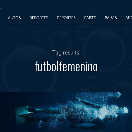
AUTOS
DEPORTES
DEPORTES
PAISES
PAISES
AR
Tag results:
futbolfemenino