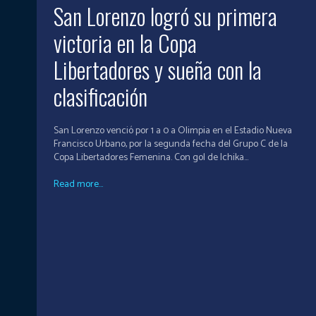
San Lorenzo logró su primera
victoria en la Copa
Libertadores y sueña con la
clasificación
San Lorenzo venció por 1 a 0 a Olimpia en el Estadio Nueva
Francisco Urbano, por la segunda fecha del Grupo C de la
Copa Libertadores Femenina. Con gol de Ichika...
Read more...