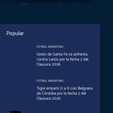
Popular
FÚTBOL ARGENTINO
Unión de Santa Fe se enfrenta
contra Lanús por la fecha 2 del
Clausura 2026
FÚTBOL ARGENTINO
Tigre empató 0 a 0 con Belgrano
de Córdoba por la fecha 2 del
Clausura 2026