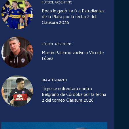
FÚTBOL ARGENTINO
Boca le ganó 1 a 0 a Estudiantes
de la Plata por la fecha 2 del
Clausura 2026
FÚTBOL ARGENTINO
Martín Palermo vuelve a Vicente
López
UNCATEGORIZED
Tigre se enfrentará contra
Belgrano de Córdoba por la fecha
2 del torneo Clausura 2026