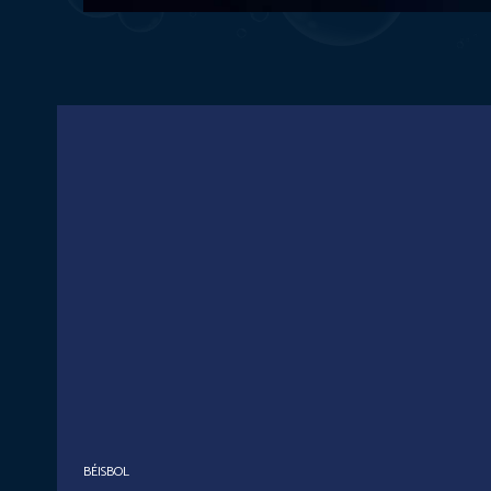
BÉISBOL