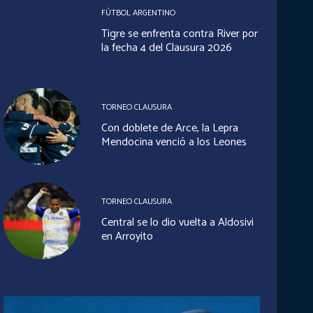
FÚTBOL ARGENTINO
Tigre se enfrenta contra River por
la fecha 4 del Clausura 2026
TORNEO CLAUSURA
Con doblete de Arce, la Lepra
Mendocina venció a los Leones
TORNEO CLAUSURA
Central se lo dio vuelta a Aldosivi
en Arroyito