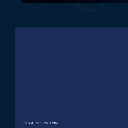
FÚTBOL INTERNACIONAL