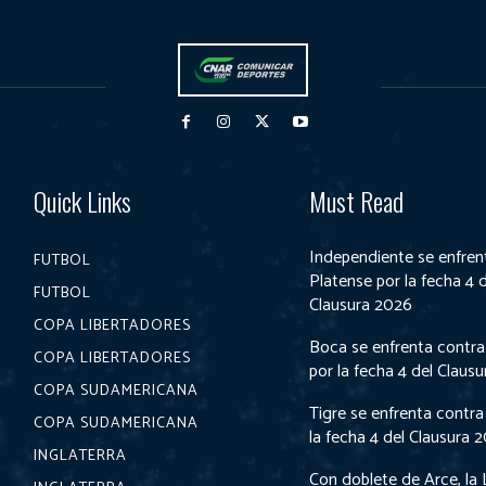
Quick Links
Must Read
Independiente se enfren
FUTBOL
Platense por la fecha 4 
FUTBOL
Clausura 2026
COPA LIBERTADORES
Boca se enfrenta contra
COPA LIBERTADORES
por la fecha 4 del Claus
COPA SUDAMERICANA
Tigre se enfrenta contra
COPA SUDAMERICANA
la fecha 4 del Clausura 
INGLATERRA
Con doblete de Arce, la 