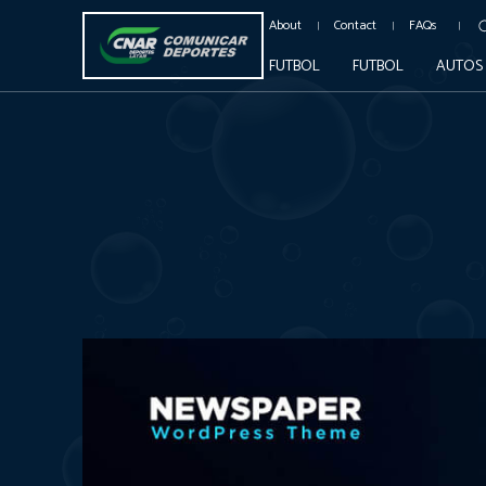
About
Contact
FAQs
FUTBOL
FUTBOL
AUTOS