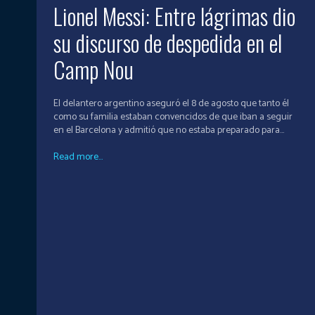
Lionel Messi: Entre lágrimas dio
su discurso de despedida en el
Camp Nou
El delantero argentino aseguró el 8 de agosto que tanto él
como su familia estaban convencidos de que iban a seguir
en el Barcelona y admitió que no estaba preparado para...
Read more...