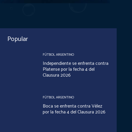
Popular
FÚTBOL ARGENTINO
Independiente se enfrenta contra
Platense por la fecha 4 del
Clausura 2026
FÚTBOL ARGENTINO
Boca se enfrenta contra Vélez
por la fecha 4 del Clausura 2026