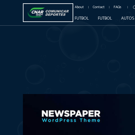
About
Contact
FAQs
FUTBOL
FUTBOL
AUTOS