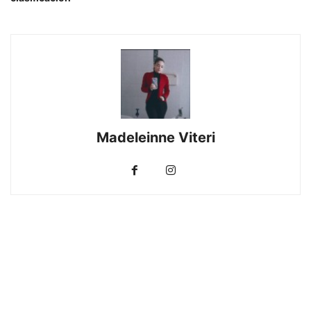
Madeleinne Viteri