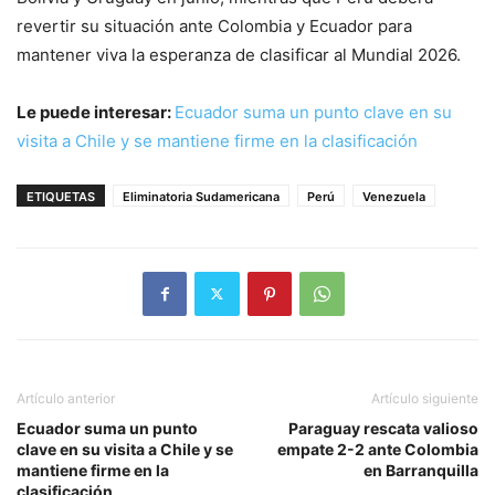
revertir su situación ante Colombia y Ecuador para
mantener viva la esperanza de clasificar al Mundial 2026.
Le puede interesar:
Ecuador suma un punto clave en su
visita a Chile y se mantiene firme en la clasificación
ETIQUETAS
Eliminatoria Sudamericana
Perú
Venezuela
Artículo anterior
Artículo siguiente
Ecuador suma un punto
Paraguay rescata valioso
clave en su visita a Chile y se
empate 2-2 ante Colombia
mantiene firme en la
en Barranquilla
clasificación