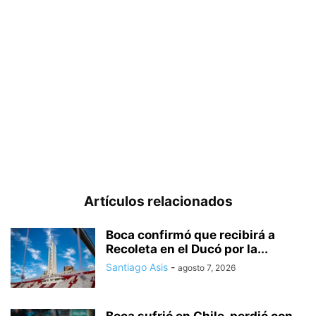
Artículos relacionados
Boca confirmó que recibirá a
Recoleta en el Ducó por la...
Santiago Asis
-
agosto 7, 2026
Boca sufrió en Chile, perdió con