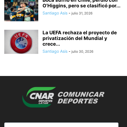
O’Higgins, pero se clasificó por...
Santiago Asis
-
julio 31, 2026
La UEFA rechaza el proyecto de
privatización del Mundial y
crece...
Santiago Asis
-
julio 30, 2026
SOBRE NOSOTROS