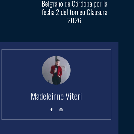
Belgrano de Córdoba por la
fecha 2 del torneo Clausura
2026
Madeleinne Viteri