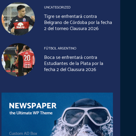
UNCATEGORIZED
Tigre se enfrentará contra
Belgrano de Córdoba por la fecha
2 del torneo Clausura 2026
FÚTBOL ARGENTINO
Boca se enfrentará contra
Estudiantes de la Plata por la
fecha 2 del Clausura 2026