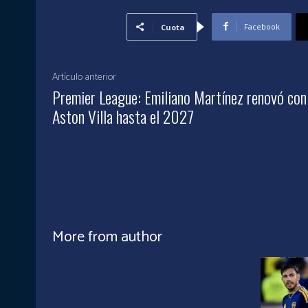
Facebook
Cuota
Artículo anterior
Premier League: Emiliano Martínez renovó con
Aston Villa hasta el 2027
More from author