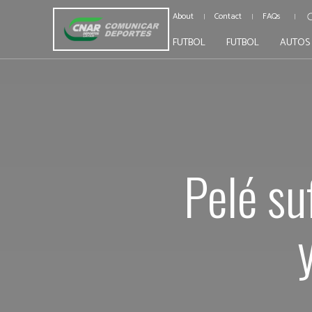
About
Contact
FAQs
FUTBOL
FUTBOL
AUTOS
Pelé su