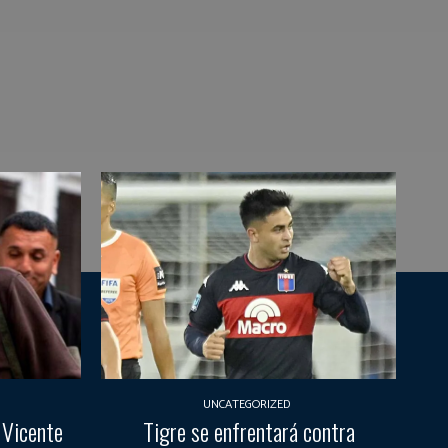
UNCATEGORIZED
 Vicente
Tigre se enfrentará contra