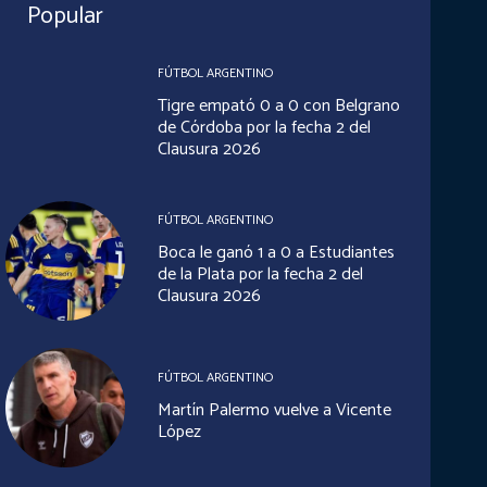
Popular
FÚTBOL ARGENTINO
Tigre empató 0 a 0 con Belgrano
de Córdoba por la fecha 2 del
Clausura 2026
FÚTBOL ARGENTINO
Boca le ganó 1 a 0 a Estudiantes
de la Plata por la fecha 2 del
Clausura 2026
FÚTBOL ARGENTINO
Martín Palermo vuelve a Vicente
López