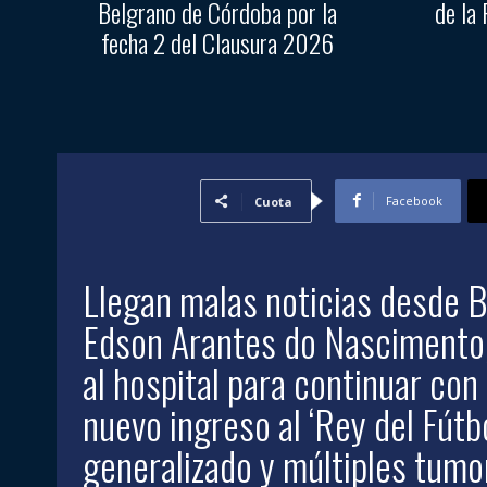
Belgrano de Córdoba por la
de la 
fecha 2 del Clausura 2026
Facebook
Cuota
Llegan malas noticias desde B
Edson Arantes do Nascimento,
al hospital para continuar con
nuevo ingreso al ‘Rey del Fútb
generalizado y múltiples tumo