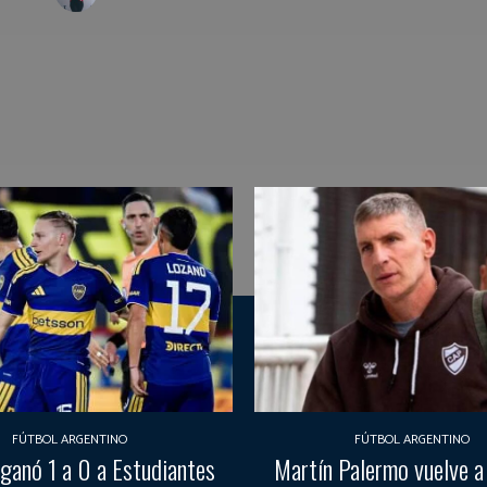
FÚTBOL ARGENTINO
FÚTBOL ARGENTINO
 ganó 1 a 0 a Estudiantes
Martín Palermo vuelve a