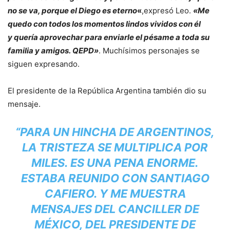
no se va, porque el Diego es eterno
«
,expresó Leo.
«Me
quedo con todos los momentos lindos vividos con él
y quería aprovechar para enviarle el pésame a toda su
familia y amigos. QEPD»
. Muchísimos personajes se
siguen expresando.
El presidente de la República Argentina también dio su
mensaje.
“PARA UN HINCHA DE ARGENTINOS,
LA TRISTEZA SE MULTIPLICA POR
MILES. ES UNA PENA ENORME.
ESTABA REUNIDO CON SANTIAGO
CAFIERO. Y ME MUESTRA
MENSAJES DEL CANCILLER DE
MÉXICO, DEL PRESIDENTE DE