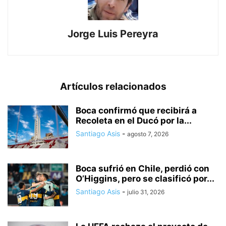
Jorge Luis Pereyra
Artículos relacionados
Boca confirmó que recibirá a
Recoleta en el Ducó por la...
Santiago Asis
-
agosto 7, 2026
Boca sufrió en Chile, perdió con
O’Higgins, pero se clasificó por...
Santiago Asis
-
julio 31, 2026