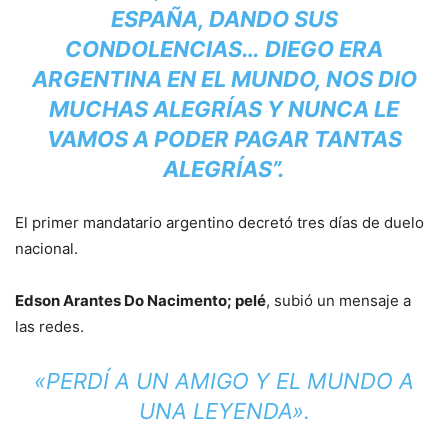
ESPAÑA, DANDO SUS
CONDOLENCIAS… DIEGO ERA
ARGENTINA EN EL MUNDO, NOS DIO
MUCHAS ALEGRÍAS Y NUNCA LE
VAMOS A PODER PAGAR TANTAS
ALEGRÍAS”.
El primer mandatario argentino decretó tres días de duelo
nacional.
Edson Arantes Do Nacimento; pelé
, subió un mensaje a
las redes.
«PERDÍ A UN AMIGO Y EL MUNDO A
UNA LEYENDA».