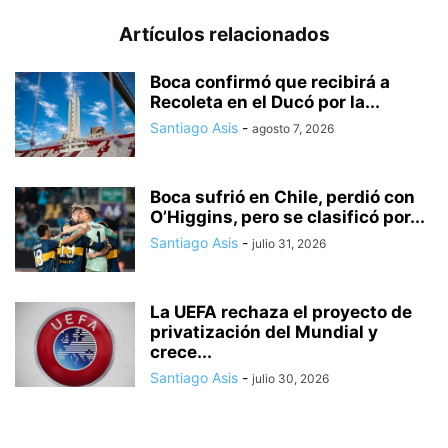
Artículos relacionados
Boca confirmó que recibirá a
Recoleta en el Ducó por la...
Santiago Asis
-
agosto 7, 2026
Boca sufrió en Chile, perdió con
O’Higgins, pero se clasificó por...
Santiago Asis
-
julio 31, 2026
La UEFA rechaza el proyecto de
privatización del Mundial y
crece...
Santiago Asis
-
julio 30, 2026