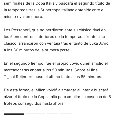
semifinales de la Copa Italia y buscará el segundo título de
la temporada tras la Supercopa italiana obtenida ante el
mismo rival en enero.
Los Rossoneri, que no perdieron ante su clásico rival en
los 5 encuentros anteriores de la temporada frente a su
clásico, arrancaron con ventaja tras el tanto de Luka Jovic
a los 30 minutos de la primera parte.
En el segundo tiempo, fue el propio Jovic quien amplió el
marcador tras anotar a los 50 minutos. Sobre el final,
Tijjani Reijnders puso el último tanto a los 85 minutos.
De esta forma, el Milan volvió a amargar al Inter y buscará
alzar el título de la Copa Italia para ampliar su cosecha de 5
trofeos conseguidos hasta ahora.