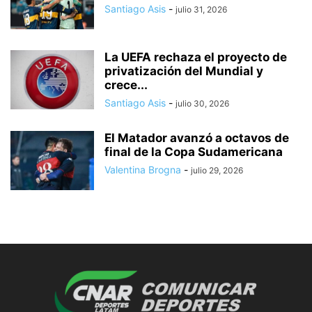
Santiago Asis
-
julio 31, 2026
La UEFA rechaza el proyecto de
privatización del Mundial y
crece...
Santiago Asis
-
julio 30, 2026
El Matador avanzó a octavos de
final de la Copa Sudamericana
Valentina Brogna
-
julio 29, 2026