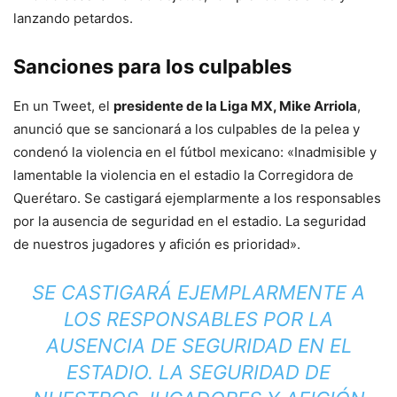
lanzando petardos.
Sanciones para los culpables
En un Tweet, el
presidente de la Liga MX, Mike Arriola
,
anunció que se sancionará a los culpables de la pelea y
condenó la violencia en el fútbol mexicano: «Inadmisible y
lamentable la violencia en el estadio la Corregidora de
Querétaro. Se castigará ejemplarmente a los responsables
por la ausencia de seguridad en el estadio. La seguridad
de nuestros jugadores y afición es prioridad».
SE CASTIGARÁ EJEMPLARMENTE A
LOS RESPONSABLES POR LA
AUSENCIA DE SEGURIDAD EN EL
ESTADIO. LA SEGURIDAD DE