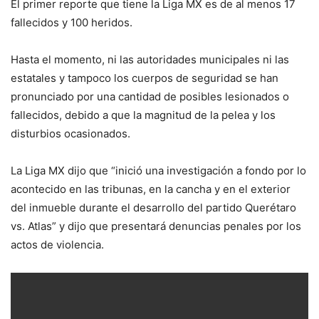
El primer reporte que tiene la Liga MX es de al menos 17
fallecidos y 100 heridos.
Hasta el momento, ni las autoridades municipales ni las
estatales y tampoco los cuerpos de seguridad se han
pronunciado por una cantidad de posibles lesionados o
fallecidos, debido a que la magnitud de la pelea y los
disturbios ocasionados.
La Liga MX dijo que “inició una investigación a fondo por lo
acontecido en las tribunas, en la cancha y en el exterior
del inmueble durante el desarrollo del partido Querétaro
vs. Atlas” y dijo que presentará denuncias penales por los
actos de violencia.