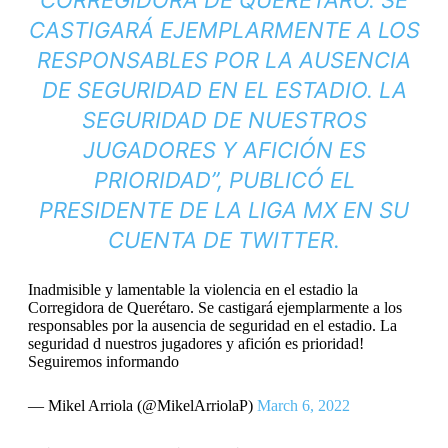
CORREGIDORA DE QUERÉTARO. SE
CASTIGARÁ EJEMPLARMENTE A LOS
RESPONSABLES POR LA AUSENCIA
DE SEGURIDAD EN EL ESTADIO. LA
SEGURIDAD DE NUESTROS
JUGADORES Y AFICIÓN ES
PRIORIDAD”,
PUBLICÓ EL
PRESIDENTE DE LA LIGA MX EN SU
CUENTA DE TWITTER.
Inadmisible y lamentable la violencia en el estadio la
Corregidora de Querétaro. Se castigará ejemplarmente a los
responsables por la ausencia de seguridad en el estadio. La
seguridad d nuestros jugadores y afición es prioridad!
Seguiremos informando
— Mikel Arriola (@MikelArriolaP)
March 6, 2022