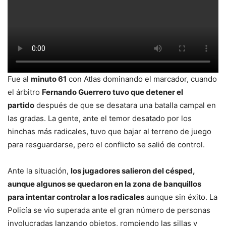
Fue al
minuto 61
con Atlas dominando el marcador, cuando
el árbitro
Fernando Guerrero tuvo que detener el
partido
después de que se desatara una batalla campal en
las gradas. La gente, ante el temor desatado por los
hinchas más radicales, tuvo que bajar al terreno de juego
para resguardarse, pero el conflicto se salió de control.
Ante la situación,
los jugadores salieron del césped,
aunque algunos se quedaron en la zona de banquillos
para intentar controlar a los radicales
aunque sin éxito. La
Policía se vio superada ante el gran número de personas
involucradas lanzando objetos, rompiendo las sillas y