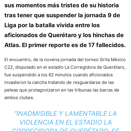
sus momentos más tristes de su historia
tras tener que suspender la jornada 9 de
Liga por la batalla vivida entre los
aficionados de Querétaro y los hinchas de
Atlas. El primer reporte es de 17 fallecidos.
El encuentro, de la novena jornada del torneo Grita México
C22, disputado en el estadio La Corregidora de Querétaro,
fue suspendido a los 62 minutos cuando aficionados
invadieron la cancha tratando de resguardarse de las
peleas que protagonizaron en las tribunas las barras de
ambos clubes.
“INADMISIBLE Y LAMENTABLE LA
VIOLENCIA EN EL ESTADIO LA