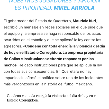
NUESTROS JUGADORES Y AFICIÓN
ES PRIORIDAD.
MIKEL ARRIOLA
El gobernador del Estado de Querétaro,
Mauricio Kuri
,
escribió un mensaje en redes sociales en el que pide que
el equipo y la empresa se haga responsable de los actos
ocurridos en el estadio y que se aplicará la ley contra los
agresores. «
Condeno con toda energía la violencia del día
de hoy en el Estadio Corregidora. La empresa propietaria
de Gallos e instituciones deberán responder por los
hechos
. He dado instrucciones para que se aplique la ley
con todas sus consecuencias. En Querétaro no hay
impunidad», afirmó el político sobre uno de los incidentes
más vergonzosos en la historia del fútbol mexicano.
Condeno con toda energía la violencia del día de hoy en el
Estadio Corregidora.