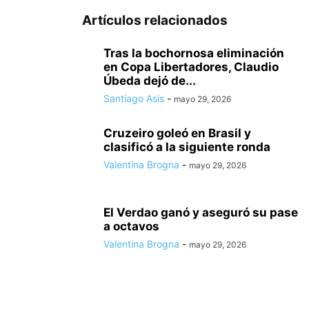
Artículos relacionados
Tras la bochornosa eliminación
en Copa Libertadores, Claudio
Úbeda dejó de...
Santiago Asis
-
mayo 29, 2026
Cruzeiro goleó en Brasil y
clasificó a la siguiente ronda
Valentina Brogna
-
mayo 29, 2026
El Verdao ganó y aseguró su pase
a octavos
Valentina Brogna
-
mayo 29, 2026