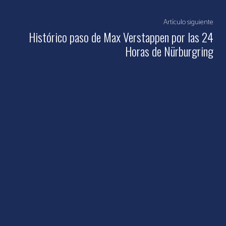
Artículo siguiente
Histórico paso de Max Verstappen por las 24
Horas de Nürburgring