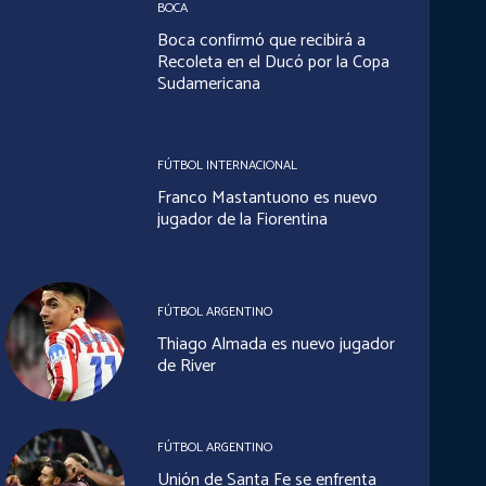
BOCA
Boca confirmó que recibirá a
Recoleta en el Ducó por la Copa
Sudamericana
FÚTBOL INTERNACIONAL
Franco Mastantuono es nuevo
jugador de la Fiorentina
FÚTBOL ARGENTINO
Thiago Almada es nuevo jugador
de River
FÚTBOL ARGENTINO
Unión de Santa Fe se enfrenta